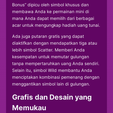
Bonus” dipicu oleh simbol khusus dan
membawa Anda ke permainan mini di
mana Anda dapat memilih dari berbagai
acar untuk mengungkap hadiah uang tunai.
Ada juga putaran gratis yang dapat
diaktifkan dengan mendapatkan tiga atau
lebih simbol Scatter. Memberi Anda
kesempatan untuk memutar gulungan
tanpa mempertaruhkan uang Anda sendiri.
Selain itu, simbol Wild membantu Anda
menciptakan kombinasi pemenang dengan
menggantikan simbol lain di gulungan.
Grafis dan Desain yang
Memukau