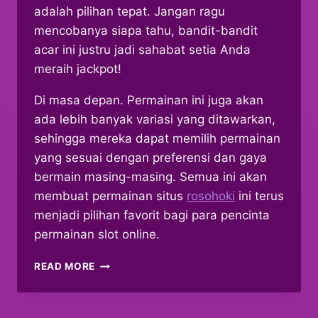
adalah pilihan tepat. Jangan ragu
mencobanya siapa tahu, bandit-bandit
acar ini justru jadi sahabat setia Anda
meraih jackpot!
Di masa depan. Permainan ini juga akan
ada lebih banyak variasi yang ditawarkan,
sehingga mereka dapat memilih permainan
yang sesuai dengan preferensi dan gaya
bermain masing-masing. Semua ini akan
membuat permainan situs
rosohoki
ini terus
menjadi pilihan favorit bagi para pencinta
permainan slot online.
BANDAR
READ MORE
SLOT
PICKLE
BANDITS