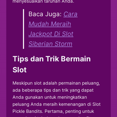
menyesuaikan taruhan Anda.
Baca Juga:
Cara
Mudah Meraih
Jackpot Di Slot
Siberian Storm
Tips dan Trik Bermain
Slot
Meskipun slot adalah permainan peluang,
ada beberapa tips dan trik yang dapat
Anda gunakan untuk meningkatkan
peluang Anda meraih kemenangan di Slot
Pickle Bandits. Pertama, penting untuk