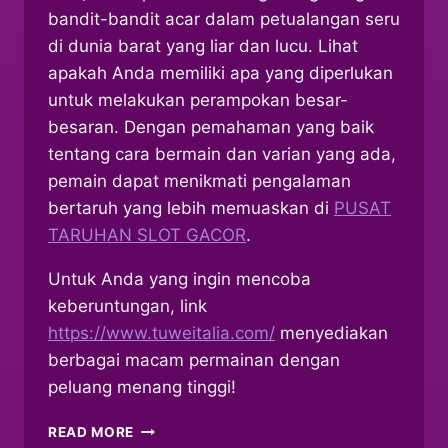
bandit-bandit acar dalam petualangan seru
di dunia barat yang liar dan lucu. Lihat
apakah Anda memiliki apa yang diperlukan
untuk melakukan perampokan besar-
besaran. Dengan pemahaman yang baik
tentang cara bermain dan varian yang ada,
pemain dapat menikmati pengalaman
bertaruh yang lebih memuaskan di
PUSAT
TARUHAN SLOT GACOR
.
Untuk Anda yang ingin mencoba
keberuntungan, link
https://www.tuweitalia.com/
menyediakan
berbagai macam permainan dengan
peluang menang tinggi!
CARA
READ MORE
MENDAPATKAN