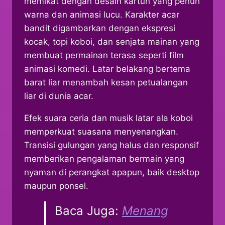
memikat dengan desain kartun yang penuh
warna dan animasi lucu. Karakter acar
bandit digambarkan dengan ekspresi
kocak, topi koboi, dan senjata mainan yang
membuat permainan terasa seperti film
animasi komedi. Latar belakang bertema
barat liar menambah kesan petualangan
liar di dunia acar.
Efek suara ceria dan musik latar ala koboi
memperkuat suasana menyenangkan.
Transisi gulungan yang halus dan responsif
memberikan pengalaman bermain yang
nyaman di perangkat apapun, baik desktop
maupun ponsel.
Baca Juga:
Menang