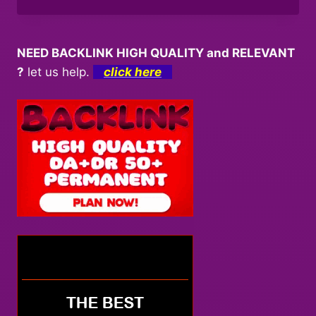
JACKPOT
BESAR
DI
NEED BACKLINK HIGH QUALITY and RELEVANT
SLOT
?
let us help.
click here
PICKLE
BANDITS