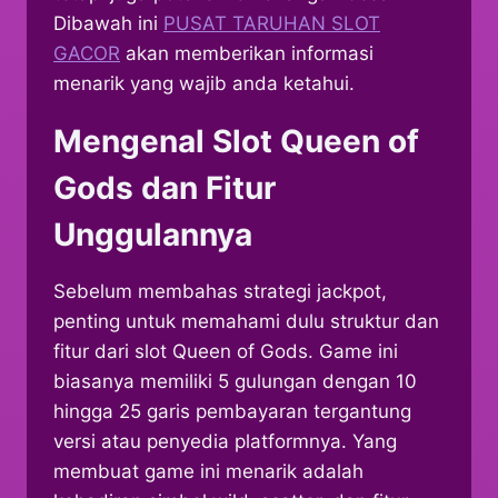
Dibawah ini
PUSAT TARUHAN SLOT
GACOR
akan memberikan informasi
menarik yang wajib anda ketahui.
Mengenal Slot Queen of
Gods dan Fitur
Unggulannya
Sebelum membahas strategi jackpot,
penting untuk memahami dulu struktur dan
fitur dari slot Queen of Gods. Game ini
biasanya memiliki 5 gulungan dengan 10
hingga 25 garis pembayaran tergantung
versi atau penyedia platformnya. Yang
membuat game ini menarik adalah