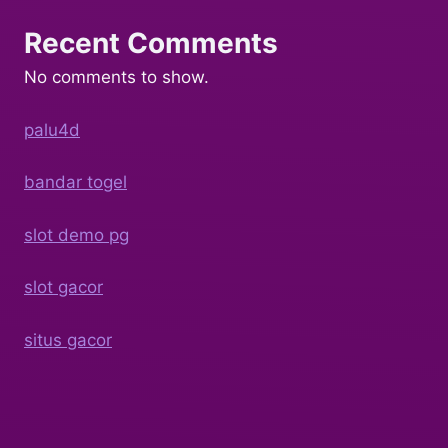
Recent Comments
No comments to show.
palu4d
bandar togel
slot demo pg
slot gacor
situs gacor