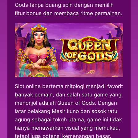
Gods tanpa buang spin dengan memilih
fitur bonus dan membaca ritme permainan.
Slot online bertema mitologi menjadi favorit
banyak pemain, dan salah satu game yang
menonjol adalah Queen of Gods. Dengan
latar belakang Mesir kuno dan sosok ratu
agung sebagai tokoh utama, game ini tidak
hanya menawarkan visual yang memukau,
tetapi juga potensi kemenangan besar.