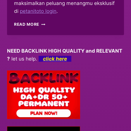
maksimalkan peluang menangmu eksklusif
di
petanitoto login
.
CARA
READ MORE
JACKPOT
SLOT
QUEEN
OF
NEED BACKLINK HIGH QUALITY and RELEVANT
GODS
?
let us help.
click here
TANPA
BANYAK
SPIN