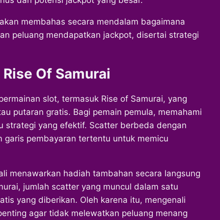
akan membahas secara mendalam bagaimana
an peluang mendapatkan jackpot, disertai strategi
 Rise Of Samurai
ermainan slot, termasuk Rise of Samurai, yang
au putaran gratis. Bagi pemain pemula, memahami
 strategi yang efektif. Scatter berbeda dengan
am garis pembayaran tertentu untuk memicu
kali menawarkan hadiah tambahan secara langsung
murai, jumlah scatter yang muncul dalam satu
tis yang diberikan. Oleh karena itu, mengenali
 penting agar tidak melewatkan peluang menang