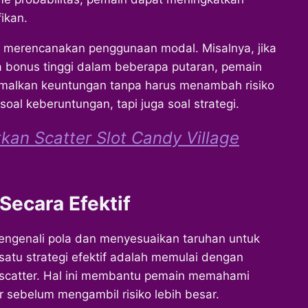
ikan.
am merencanakan penggunaan modal. Misalnya, jika
 bonus tinggi dalam beberapa putaran, pemain
malkan keuntungan tanpa harus menambah risiko
oal keberuntungan, tapi juga soal strategi.
an Scatter Slot Candy Village
Secara Efektif
engenali pola dan menyesuaikan taruhan untuk
tu strategi efektif adalah memulai dengan
 scatter. Hal ini membantu pemain memahami
r sebelum mengambil risiko lebih besar.