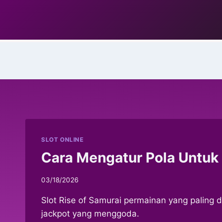
Skip
to
content
SLOT ONLINE
Cara Mengatur Pola Untuk 
03/18/2026
Slot Rise of Samurai permainan yang paling d
jackpot yang menggoda.