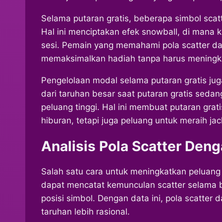
Selama putaran gratis, beberapa simbol sca
Hal ini menciptakan efek snowball, di man
sesi. Pemain yang memahami pola scatter d
memaksimalkan hadiah tanpa harus meningka
Pengelolaan modal selama putaran gratis jug
dari taruhan besar saat putaran gratis sedan
peluang tinggi. Hal ini membuat putaran grat
hiburan, tetapi juga peluang untuk meraih jac
Analisis Pola Scatter Deng
Salah satu cara untuk meningkatkan peluan
dapat mencatat kemunculan scatter selama 
posisi simbol. Dengan data ini, pola scatter d
taruhan lebih rasional.