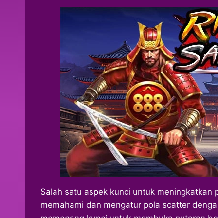
Salah satu aspek kunci untuk meningkatkan 
memahami dan mengatur pola scatter dengan 
memegang kunci untuk membuka putaran bonu