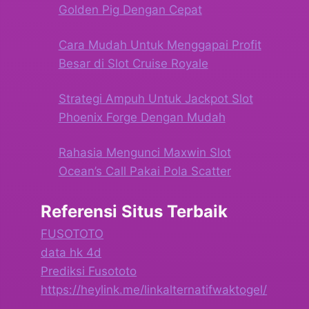
Golden Pig Dengan Cepat
Cara Mudah Untuk Menggapai Profit
Besar di Slot Cruise Royale
Strategi Ampuh Untuk Jackpot Slot
Phoenix Forge Dengan Mudah
Rahasia Mengunci Maxwin Slot
Ocean’s Call Pakai Pola Scatter
Referensi Situs Terbaik
FUSOTOTO
data hk 4d
Prediksi Fusototo
https://heylink.me/linkalternatifwaktogel/