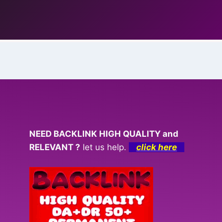
NEED BACKLINK HIGH QUALITY and
RELEVANT ?
let us help.
click here