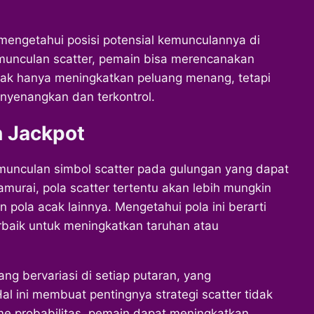
engetahui posisi potensial kemunculannya di
nculan scatter, pemain bisa merencanakan
 tidak hanya meningkatkan peluang menang, tetapi
yenangkan dan terkontrol.
n Jackpot
emunculan simbol scatter pada gulungan yang dapat
amurai, pola scatter tertentu akan lebih mungkin
ola acak lainnya. Mengetahui pola ini berarti
baik untuk meningkatkan taruhan atau
ng bervariasi di setiap putaran, yang
 ini membuat pentingnya strategi scatter tidak
 probabilitas, pemain dapat meningkatkan