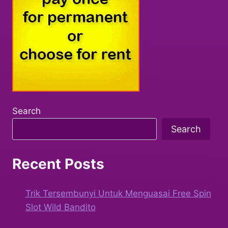
Search
Search
Recent Posts
Trik Tersembunyi Untuk Menguasai Free Spin
Slot Wild Bandito