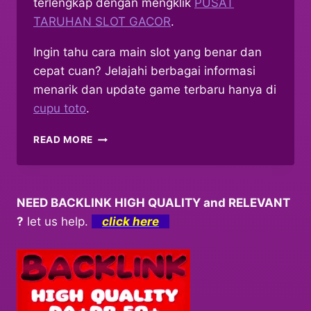
terlengkap dengan mengklik
PUSAT
TARUHAN SLOT GACOR
.
Ingin tahu cara main slot yang benar dan
cepat cuan? Jelajahi berbagai informasi
menarik dan update game terbaru hanya di
cupu toto
.
STRATEGI
READ MORE
EFEKTIF
AMPUH
MENANG
BESAR
NEED BACKLINK HIGH QUALITY and RELEVANT
DI
?
let us help.
click here
SLOT
RISE
OF
WEREWOLVES