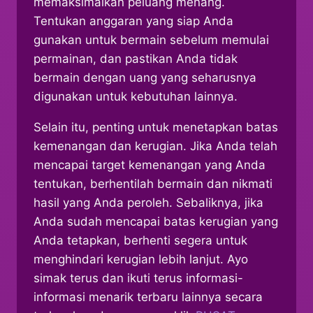
memaksimalkan peluang menang.
Tentukan anggaran yang siap Anda
gunakan untuk bermain sebelum memulai
permainan, dan pastikan Anda tidak
bermain dengan uang yang seharusnya
digunakan untuk kebutuhan lainnya.
Selain itu, penting untuk menetapkan batas
kemenangan dan kerugian. Jika Anda telah
mencapai target kemenangan yang Anda
tentukan, berhentilah bermain dan nikmati
hasil yang Anda peroleh. Sebaliknya, jika
Anda sudah mencapai batas kerugian yang
Anda tetapkan, berhenti segera untuk
menghindari kerugian lebih lanjut. Ayo
simak terus dan ikuti terus informasi-
informasi menarik terbaru lainnya secara