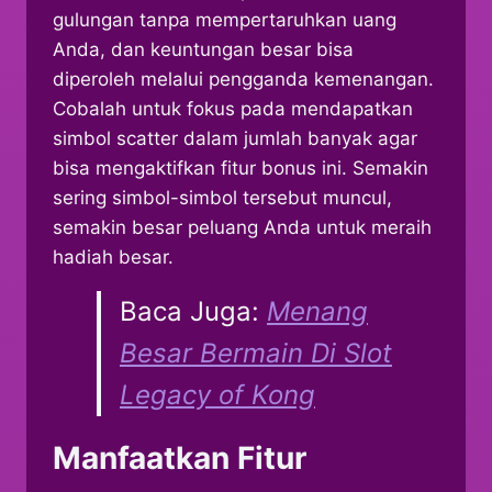
gulungan tanpa mempertaruhkan uang
Anda, dan keuntungan besar bisa
diperoleh melalui pengganda kemenangan.
Cobalah untuk fokus pada mendapatkan
simbol scatter dalam jumlah banyak agar
bisa mengaktifkan fitur bonus ini. Semakin
sering simbol-simbol tersebut muncul,
semakin besar peluang Anda untuk meraih
hadiah besar.
Baca Juga:
Menang
Besar Bermain Di Slot
Legacy of Kong
Manfaatkan Fitur