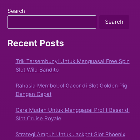
Search
Search
Recent Posts
Trik Tersembunyi Untuk Menguasai Free Spin
Slot Wild Bandito
Rahasia Membobol Gacor di Slot Golden Pig
Dengan Cepat
Cara Mudah Untuk Menggapai Profit Besar di
Slot Cruise Royale
Strategi Ampuh Untuk Jackpot Slot Phoenix