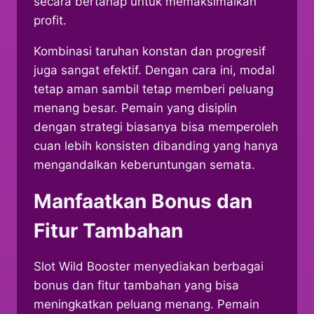
secara bertahap untuk memaksimalkan
profit.
Kombinasi taruhan konstan dan progresif
juga sangat efektif. Dengan cara ini, modal
tetap aman sambil tetap memberi peluang
menang besar. Pemain yang disiplin
dengan strategi biasanya bisa memperoleh
cuan lebih konsisten dibanding yang hanya
mengandalkan keberuntungan semata.
Manfaatkan Bonus dan
Fitur Tambahan
Slot Wild Booster menyediakan berbagai
bonus dan fitur tambahan yang bisa
meningkatkan peluang menang. Pemain