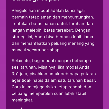
Pengelolaan modal adalah kunci agar
bermain tetap aman dan menguntungkan.
Tentukan batas harian untuk taruhan dan
jangan melebihi batas tersebut. Dengan
strategi ini, Anda bisa bermain lebih lama
dan memanfaatkan peluang menang yang
muncul secara bertahap.
Selain itu, bagi modal menjadi beberapa
sesi taruhan. Misalnya, jika modal Anda
Rp1 juta, pisahkan untuk beberapa putaran
agar tidak habis dalam satu taruhan besar.
Cara ini menjaga risiko tetap rendah dan
peluang memperoleh cuan lebih stabil
meningkat.