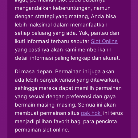
mengandalkan keberuntungan, namun
dengan strategi yang matang, Anda bisa
lebih maksimal dalam memanfaatkan
setiap peluang yang ada. Yuk, pantau dan
ikuti informasi terbaru seputar
Slot Online
yang pastinya akan kami memberikann
detail informasi paling lengkap dan akurat.
Di masa depan. Permainan ini juga akan
ada lebih banyak variasi yang ditawarkan,
sehingga mereka dapat memilih permainan
yang sesuai dengan preferensi dan gaya
bermain masing-masing. Semua ini akan
membuat permainan situs
pak hoki
ini terus
menjadi pilihan favorit bagi para pencinta
permainan slot online.