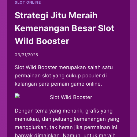
SLOT ONLINE
SLOT
WILD
Strategi Jitu Meraih
BOOSTER
TANPA
Kemenangan Besar Slot
RUGI
Wild Booster
03/31/2025
Slot Wild Booster merupakan salah satu
permainan slot yang cukup populer di
kalangan para pemain game online.
Dengan tema yang menarik, grafis yang
memukau, dan peluang kemenangan yang
menggiurkan, tak heran jika permainan ini
banyak dimainkan. Namun, untuk meraih