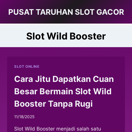
Skip
PUSAT TARUHAN SLOT GACOR
to
content
Slot Wild Booster
SLOT ONLINE
Cara Jitu Dapatkan Cuan
Besar Bermain Slot Wild
Booster Tanpa Rugi
11/18/2025
Slot Wild Booster menjadi salah satu