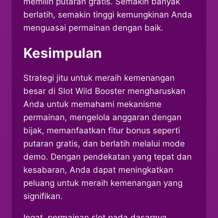
memilih putaran gratis. Semakin banyak
berlatih, semakin tinggi kemungkinan Anda
menguasai permainan dengan baik.
Kesimpulan
Strategi jitu untuk meraih kemenangan
besar di Slot Wild Booster mengharuskan
Anda untuk memahami mekanisme
permainan, mengelola anggaran dengan
bijak, memanfaatkan fitur bonus seperti
putaran gratis, dan berlatih melalui mode
demo. Dengan pendekatan yang tepat dan
kesabaran, Anda dapat meningkatkan
peluang untuk meraih kemenangan yang
signifikan.
Ingat, permainan slot pada dasarnya