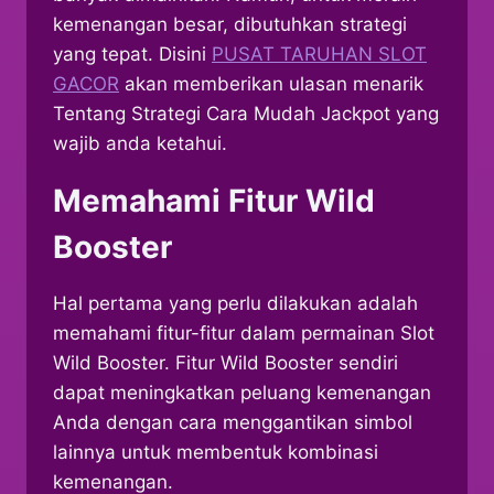
kemenangan besar, dibutuhkan strategi
yang tepat. Disini
PUSAT TARUHAN SLOT
GACOR
akan memberikan ulasan menarik
Tentang Strategi Cara Mudah Jackpot yang
wajib anda ketahui.
Memahami Fitur Wild
Booster
Hal pertama yang perlu dilakukan adalah
memahami fitur-fitur dalam permainan Slot
Wild Booster. Fitur Wild Booster sendiri
dapat meningkatkan peluang kemenangan
Anda dengan cara menggantikan simbol
lainnya untuk membentuk kombinasi
kemenangan.