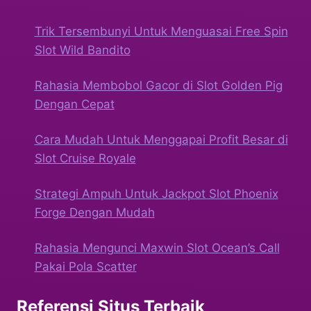
Trik Tersembunyi Untuk Menguasai Free Spin
Slot Wild Bandito
Rahasia Membobol Gacor di Slot Golden Pig
Dengan Cepat
Cara Mudah Untuk Menggapai Profit Besar di
Slot Cruise Royale
Strategi Ampuh Untuk Jackpot Slot Phoenix
Forge Dengan Mudah
Rahasia Mengunci Maxwin Slot Ocean’s Call
Pakai Pola Scatter
Referensi Situs Terbaik