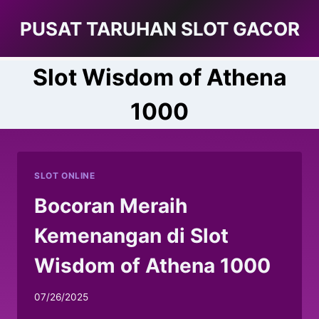
Skip
PUSAT TARUHAN SLOT GACOR
to
content
Slot Wisdom of Athena
1000
SLOT ONLINE
Bocoran Meraih
Kemenangan di Slot
Wisdom of Athena 1000
07/26/2025