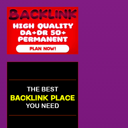
ATHENA
1000