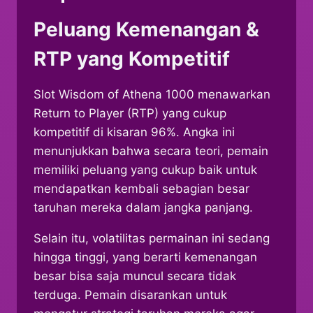
Peluang Kemenangan &
RTP yang Kompetitif
Slot Wisdom of Athena 1000 menawarkan
Return to Player (RTP) yang cukup
kompetitif di kisaran 96%. Angka ini
menunjukkan bahwa secara teori, pemain
memiliki peluang yang cukup baik untuk
mendapatkan kembali sebagian besar
taruhan mereka dalam jangka panjang.
Selain itu, volatilitas permainan ini sedang
hingga tinggi, yang berarti kemenangan
besar bisa saja muncul secara tidak
terduga. Pemain disarankan untuk