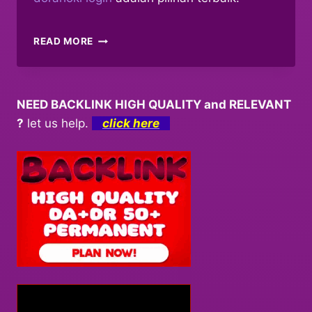
CARA
READ MORE
JITU
MENDAPATKAN
MAXWIN
SLOT
NEED BACKLINK HIGH QUALITY and RELEVANT
YAKUZA
?
let us help.
click here
HONOR