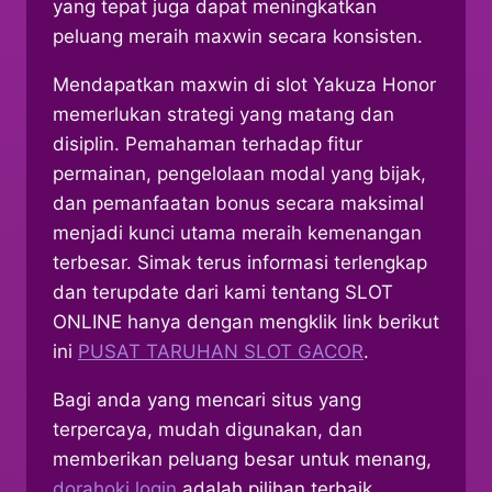
yang tepat juga dapat meningkatkan
peluang meraih maxwin secara konsisten.
Mendapatkan maxwin di slot Yakuza Honor
memerlukan strategi yang matang dan
disiplin. Pemahaman terhadap fitur
permainan, pengelolaan modal yang bijak,
dan pemanfaatan bonus secara maksimal
menjadi kunci utama meraih kemenangan
terbesar. Simak terus informasi terlengkap
dan terupdate dari kami tentang SLOT
ONLINE hanya dengan mengklik link berikut
ini
PUSAT TARUHAN SLOT GACOR
.
Bagi anda yang mencari situs yang
terpercaya, mudah digunakan, dan
memberikan peluang besar untuk menang,
dorahoki login
adalah pilihan terbaik.