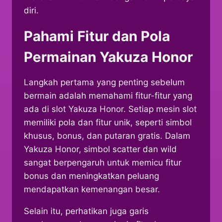
diri.
Pahami Fitur dan Pola
Permainan Yakuza Honor
Langkah pertama yang penting sebelum
bermain adalah memahami fitur-fitur yang
ada di slot Yakuza Honor. Setiap mesin slot
memiliki pola dan fitur unik, seperti simbol
khusus, bonus, dan putaran gratis. Dalam
Yakuza Honor, simbol scatter dan wild
sangat berpengaruh untuk memicu fitur
bonus dan meningkatkan peluang
mendapatkan kemenangan besar.
Selain itu, perhatikan juga garis