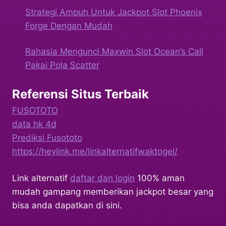
Strategi Ampuh Untuk Jackpot Slot Phoenix
Forge Dengan Mudah
Rahasia Mengunci Maxwin Slot Ocean’s Call
Pakai Pola Scatter
Referensi Situs Terbaik
FUSOTOTO
data hk 4d
Prediksi Fusototo
https://heylink.me/linkalternatifwaktogel/
Link alternatif
daftar dan login
100% aman
mudah gampang memberikan jackpot besar yang
bisa anda dapatkan di sini.