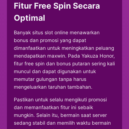
Fitur Free Spin Secara
Optimal
Banyak situs slot online menawarkan
bonus dan promosi yang dapat
dimanfaatkan untuk meningkatkan peluang
mendapatkan maxwin. Pada Yakuza Honor,
fitur free spin dan bonus putaran sering kali
muncul dan dapat digunakan untuk
memutar gulungan tanpa harus
mengeluarkan taruhan tambahan.
Pastikan untuk selalu mengikuti promosi
dan memanfaatkan fitur ini sebaik
mungkin. Selain itu, bermain saat server
sedang stabil dan memilih waktu bermain