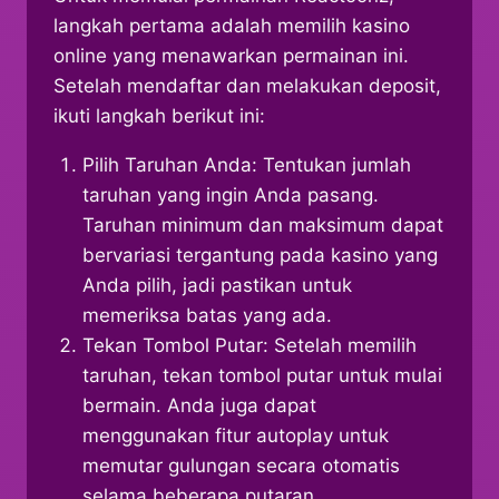
langkah pertama adalah memilih kasino
online yang menawarkan permainan ini.
Setelah mendaftar dan melakukan deposit,
ikuti langkah berikut ini:
Pilih Taruhan Anda: Tentukan jumlah
taruhan yang ingin Anda pasang.
Taruhan minimum dan maksimum dapat
bervariasi tergantung pada kasino yang
Anda pilih, jadi pastikan untuk
memeriksa batas yang ada.
Tekan Tombol Putar: Setelah memilih
taruhan, tekan tombol putar untuk mulai
bermain. Anda juga dapat
menggunakan fitur autoplay untuk
memutar gulungan secara otomatis
selama beberapa putaran.