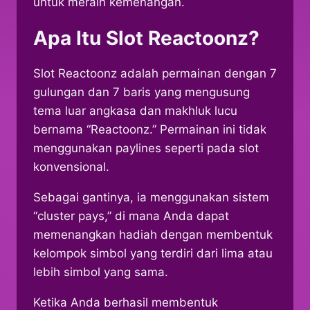
untuk meraih kemenangan.
Apa Itu Slot Reactoonz?
Slot Reactoonz adalah permainan dengan 7
gulungan dan 7 baris yang mengusung
tema luar angkasa dan makhluk lucu
bernama “Reactoonz.” Permainan ini tidak
menggunakan paylines seperti pada slot
konvensional.
Sebagai gantinya, ia menggunakan sistem
“cluster pays,” di mana Anda dapat
memenangkan hadiah dengan membentuk
kelompok simbol yang terdiri dari lima atau
lebih simbol yang sama.
Ketika Anda berhasil membentuk