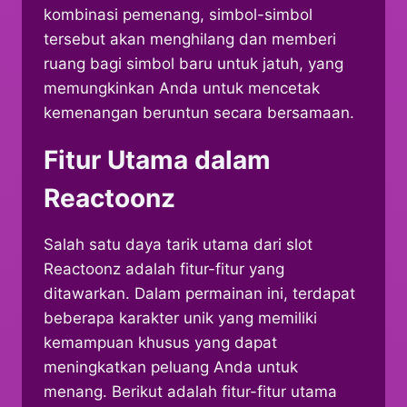
kombinasi pemenang, simbol-simbol
tersebut akan menghilang dan memberi
ruang bagi simbol baru untuk jatuh, yang
memungkinkan Anda untuk mencetak
kemenangan beruntun secara bersamaan.
Fitur Utama dalam
Reactoonz
Salah satu daya tarik utama dari slot
Reactoonz adalah fitur-fitur yang
ditawarkan. Dalam permainan ini, terdapat
beberapa karakter unik yang memiliki
kemampuan khusus yang dapat
meningkatkan peluang Anda untuk
menang. Berikut adalah fitur-fitur utama