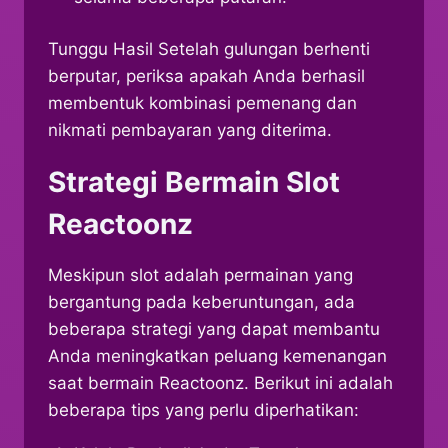
Tunggu Hasil Setelah gulungan berhenti
berputar, periksa apakah Anda berhasil
membentuk kombinasi pemenang dan
nikmati pembayaran yang diterima.
Strategi Bermain Slot
Reactoonz
Meskipun slot adalah permainan yang
bergantung pada keberuntungan, ada
beberapa strategi yang dapat membantu
Anda meningkatkan peluang kemenangan
saat bermain Reactoonz. Berikut ini adalah
beberapa tips yang perlu diperhatikan: