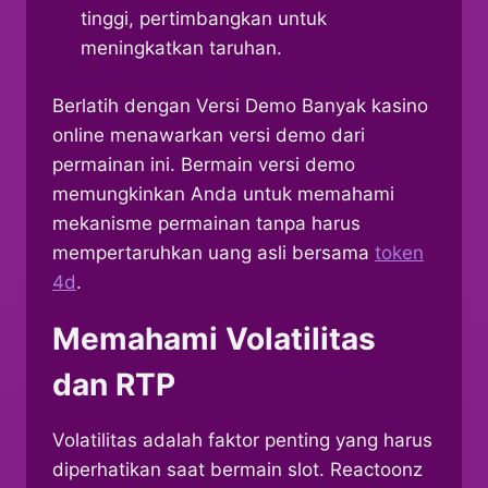
tinggi, pertimbangkan untuk
meningkatkan taruhan.
Berlatih dengan Versi Demo Banyak kasino
online menawarkan versi demo dari
permainan ini. Bermain versi demo
memungkinkan Anda untuk memahami
mekanisme permainan tanpa harus
mempertaruhkan uang asli bersama
token
4d
.
Memahami Volatilitas
dan RTP
Volatilitas adalah faktor penting yang harus
diperhatikan saat bermain slot. Reactoonz