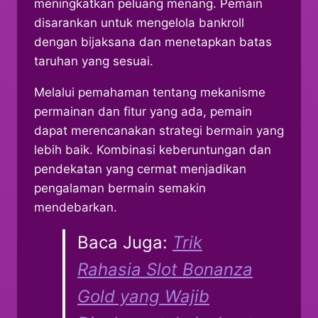
meningkatkan peluang menang. Pemain
disarankan untuk mengelola bankroll
dengan bijaksana dan menetapkan batas
taruhan yang sesuai.
Melalui pemahaman tentang mekanisme
permainan dan fitur yang ada, pemain
dapat merencanakan strategi bermain yang
lebih baik. Kombinasi keberuntungan dan
pendekatan yang cermat menjadikan
pengalaman bermain semakin
mendebarkan.
Baca Juga:
Trik
Rahasia Slot Bonanza
Gold yang Wajib