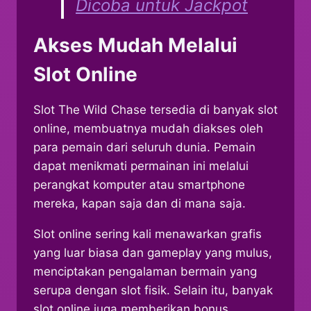
Dicoba untuk Jackpot
Akses Mudah Melalui
Slot Online
Slot The Wild Chase tersedia di banyak slot
online, membuatnya mudah diakses oleh
para pemain dari seluruh dunia. Pemain
dapat menikmati permainan ini melalui
perangkat komputer atau smartphone
mereka, kapan saja dan di mana saja.
Slot online sering kali menawarkan grafis
yang luar biasa dan gameplay yang mulus,
menciptakan pengalaman bermain yang
serupa dengan slot fisik. Selain itu, banyak
slot online juga memberikan bonus