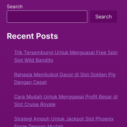
Search
Search
Recent Posts
Trik Tersembunyi Untuk Menguasai Free Spin
Slot Wild Bandito
Rahasia Membobol Gacor di Slot Golden Pig
Dengan Cepat
Cara Mudah Untuk Menggapai Profit Besar di
Slot Cruise Royale
Strategi Ampuh Untuk Jackpot Slot Phoenix
Forge Dengan Mudah