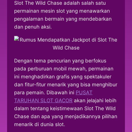
Slot The Wild Chase adalah salah satu
permainan mesin slot yang menawarkan
pengalaman bermain yang mendebarkan
dan penuh aksi.
Dengan tema pencurian yang berfokus
pada perburuan mobil mewah, permainan
ini menghadirkan grafis yang spektakuler
dan fitur-fitur menarik yang bisa menghibur
para pemain. Dibawah ini
PUSAT
TARUHAN SLOT GACOR
akan jelajahi lebih
dalam tentang keistimewaan Slot The Wild
Chase dan apa yang menjadikannya pilihan
menarik di dunia slot.