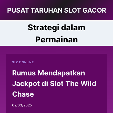
Skip
PUSAT TARUHAN SLOT GACOR
to
content
Strategi dalam
Permainan
SLOT ONLINE
Rumus Mendapatkan
Jackpot di Slot The Wild
Chase
02/03/2025