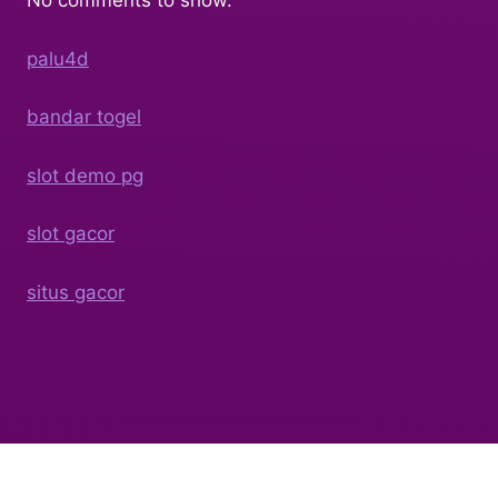
No comments to show.
palu4d
bandar togel
slot demo pg
slot gacor
situs gacor
© 2026
PUSAT TARUHAN SLOT GACOR