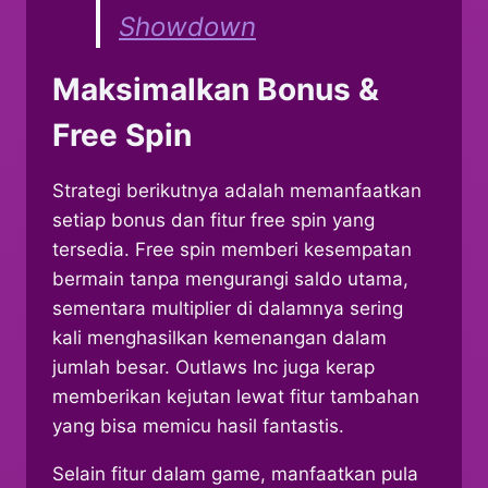
Showdown
Maksimalkan Bonus &
Free Spin
Strategi berikutnya adalah memanfaatkan
setiap bonus dan fitur free spin yang
tersedia. Free spin memberi kesempatan
bermain tanpa mengurangi saldo utama,
sementara multiplier di dalamnya sering
kali menghasilkan kemenangan dalam
jumlah besar. Outlaws Inc juga kerap
memberikan kejutan lewat fitur tambahan
yang bisa memicu hasil fantastis.
Selain fitur dalam game, manfaatkan pula