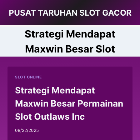
Skip
PUSAT TARUHAN SLOT GACOR
to
content
Strategi Mendapat
Maxwin Besar Slot
SLOT ONLINE
Strategi Mendapat
Maxwin Besar Permainan
Slot Outlaws Inc
08/22/2025