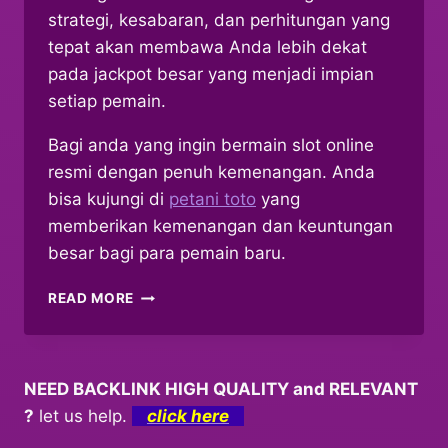
strategi, kesabaran, dan perhitungan yang
tepat akan membawa Anda lebih dekat
pada jackpot besar yang menjadi impian
setiap pemain.
Bagi anda yang ingin bermain slot online
resmi dengan penuh kemenangan. Anda
bisa kujungi di
petani toto
yang
memberikan kemenangan dan keuntungan
besar bagi para pemain baru.
STRATEGI
READ MORE
MENDAPAT
MAXWIN
BESAR
PERMAINAN
NEED BACKLINK HIGH QUALITY and RELEVANT
SLOT
?
let us help.
click here
OUTLAWS
INC