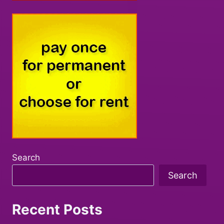
Search
Search
Recent Posts