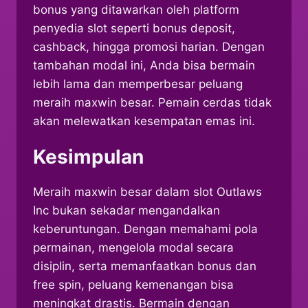
bonus yang ditawarkan oleh platform
penyedia slot seperti bonus deposit,
cashback, hingga promosi harian. Dengan
tambahan modal ini, Anda bisa bermain
lebih lama dan memperbesar peluang
meraih maxwin besar. Pemain cerdas tidak
akan melewatkan kesempatan emas ini.
Kesimpulan
Meraih maxwin besar dalam slot Outlaws
Inc bukan sekadar mengandalkan
keberuntungan. Dengan memahami pola
permainan, mengelola modal secara
disiplin, serta memanfaatkan bonus dan
free spin, peluang kemenangan bisa
meningkat drastis. Bermain dengan