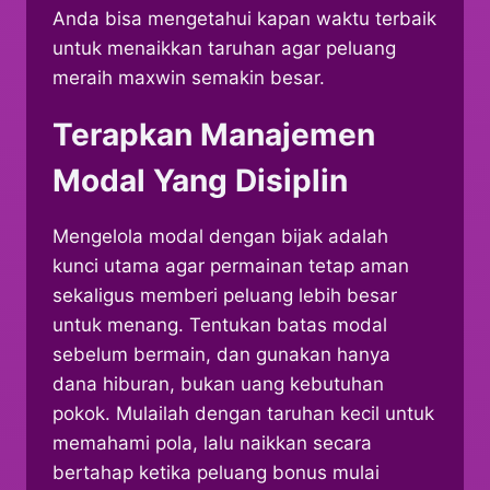
Anda bisa mengetahui kapan waktu terbaik
untuk menaikkan taruhan agar peluang
meraih maxwin semakin besar.
Terapkan Manajemen
Modal Yang Disiplin
Mengelola modal dengan bijak adalah
kunci utama agar permainan tetap aman
sekaligus memberi peluang lebih besar
untuk menang. Tentukan batas modal
sebelum bermain, dan gunakan hanya
dana hiburan, bukan uang kebutuhan
pokok. Mulailah dengan taruhan kecil untuk
memahami pola, lalu naikkan secara
bertahap ketika peluang bonus mulai