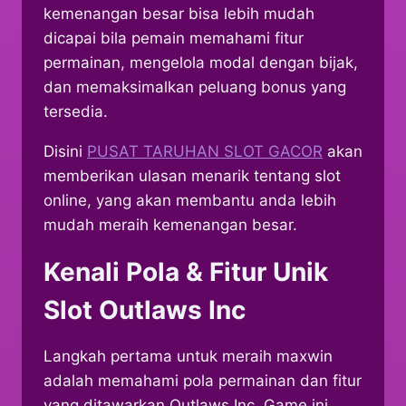
kemenangan besar bisa lebih mudah
dicapai bila pemain memahami fitur
permainan, mengelola modal dengan bijak,
dan memaksimalkan peluang bonus yang
tersedia.
Disini
PUSAT TARUHAN SLOT GACOR
akan
memberikan ulasan menarik tentang slot
online, yang akan membantu anda lebih
mudah meraih kemenangan besar.
Kenali Pola & Fitur Unik
Slot Outlaws Inc
Langkah pertama untuk meraih maxwin
adalah memahami pola permainan dan fitur
yang ditawarkan Outlaws Inc. Game ini