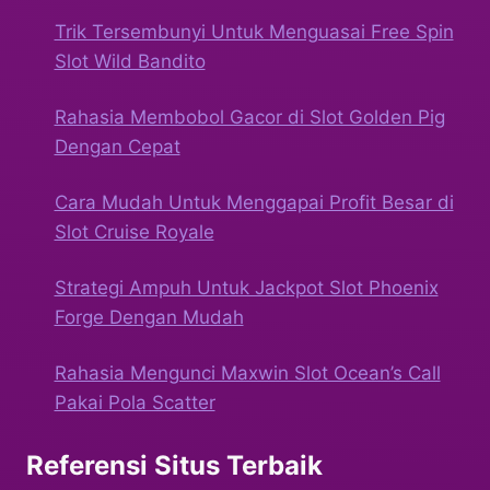
Trik Tersembunyi Untuk Menguasai Free Spin
Slot Wild Bandito
Rahasia Membobol Gacor di Slot Golden Pig
Dengan Cepat
Cara Mudah Untuk Menggapai Profit Besar di
Slot Cruise Royale
Strategi Ampuh Untuk Jackpot Slot Phoenix
Forge Dengan Mudah
Rahasia Mengunci Maxwin Slot Ocean’s Call
Pakai Pola Scatter
Referensi Situs Terbaik