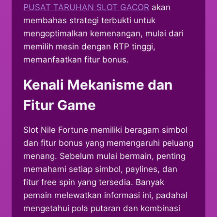
PUSAT TARUHAN SLOT GACOR
akan
membahas strategi terbukti untuk
mengoptimalkan kemenangan, mulai dari
memilih mesin dengan RTP tinggi,
memanfaatkan fitur bonus.
Kenali Mekanisme dan
Fitur Game
Slot Nile Fortune memiliki beragam simbol
dan fitur bonus yang memengaruhi peluang
menang. Sebelum mulai bermain, penting
memahami setiap simbol, paylines, dan
fitur free spin yang tersedia. Banyak
pemain melewatkan informasi ini, padahal
mengetahui pola putaran dan kombinasi