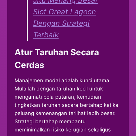
Jitu Menang Besar
Slot Great Lagoon
Dengan Strategi
Terbaik
Atur Taruhan Secara
Cerdas
Manajemen modal adalah kunci utama.
Mulailah dengan taruhan kecil untuk
mengamati pola putaran, kemudian
tingkatkan taruhan secara bertahap ketika
peluang kemenangan terlihat lebih besar.
Strategi bertahap membantu
meminimalkan risiko kerugian sekaligus