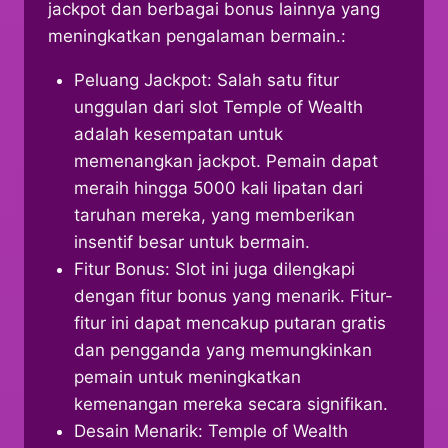
jackpot dan berbagai bonus lainnya yang
meningkatkan pengalaman bermain.:
Peluang Jackpot: Salah satu fitur
unggulan dari slot Temple of Wealth
adalah kesempatan untuk
memenangkan jackpot. Pemain dapat
meraih hingga 5000 kali lipatan dari
taruhan mereka, yang memberikan
insentif besar untuk bermain.
Fitur Bonus: Slot ini juga dilengkapi
dengan fitur bonus yang menarik. Fitur-
fitur ini dapat mencakup putaran gratis
dan pengganda yang memungkinkan
pemain untuk meningkatkan
kemenangan mereka secara signifikan.
Desain Menarik: Temple of Wealth