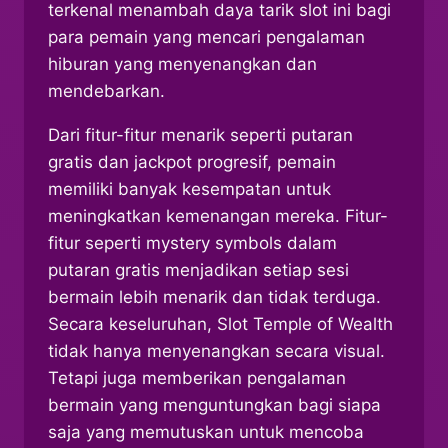
terkenal menambah daya tarik slot ini bagi
para pemain yang mencari pengalaman
hiburan yang menyenangkan dan
mendebarkan.
Dari fitur-fitur menarik seperti putaran
gratis dan jackpot progresif, pemain
memiliki banyak kesempatan untuk
meningkatkan kemenangan mereka. Fitur-
fitur seperti mystery symbols dalam
putaran gratis menjadikan setiap sesi
bermain lebih menarik dan tidak terduga. ​
Secara keseluruhan, Slot Temple of Wealth
tidak hanya menyenangkan secara visual.
Tetapi juga memberikan pengalaman
bermain yang menguntungkan bagi siapa
saja yang memutuskan untuk mencoba