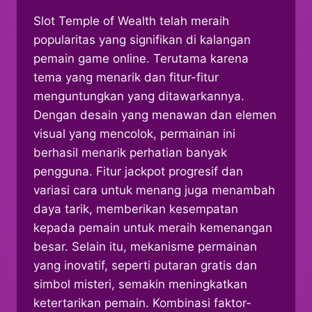
Slot Temple of Wealth telah meraih
popularitas yang signifikan di kalangan
pemain game online. Terutama karena
tema yang menarik dan fitur-fitur
menguntungkan yang ditawarkannya.
Dengan desain yang menawan dan elemen
visual yang mencolok, permainan ini
berhasil menarik perhatian banyak
pengguna. Fitur jackpot progresif dan
variasi cara untuk menang juga menambah
daya tarik, memberikan kesempatan
kepada pemain untuk meraih kemenangan
besar. Selain itu, mekanisme permainan
yang inovatif, seperti putaran gratis dan
simbol misteri, semakin meningkatkan
ketertarikan pemain. ​Kombinasi faktor-