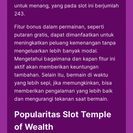
untuk menang, yang pada slot ini berjumlah
243.
Fitur bonus dalam permainan, seperti
putaran gratis, dapat dimanfaatkan untuk
meningkatkan peluang kemenangan tanpa
mengeluarkan lebih banyak modal.
Mengetahui bagaimana dan kapan fitur ini
aktif akan memberikan keuntungan
tambahan. Selain itu, bermain di waktu
yang lebih sepi, jika memungkinkan, bisa
memberikan pengalaman yang lebih baik
dan mengurangi tekanan saat bermain.
Popularitas Slot Temple
of Wealth