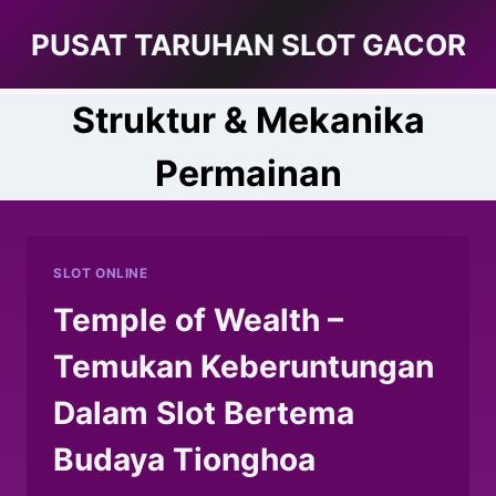
Skip
PUSAT TARUHAN SLOT GACOR
to
content
Struktur & Mekanika
Permainan
SLOT ONLINE
Temple of Wealth –
Temukan Keberuntungan
Dalam Slot Bertema
Budaya Tionghoa