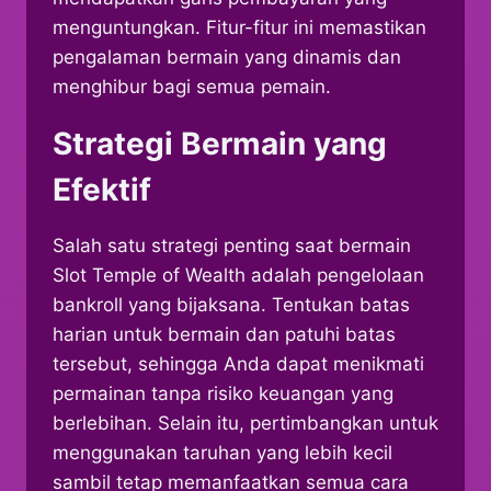
menguntungkan. Fitur-fitur ini memastikan
pengalaman bermain yang dinamis dan
menghibur bagi semua pemain.
Strategi Bermain yang
Efektif
Salah satu strategi penting saat bermain
Slot Temple of Wealth adalah pengelolaan
bankroll yang bijaksana. Tentukan batas
harian untuk bermain dan patuhi batas
tersebut, sehingga Anda dapat menikmati
permainan tanpa risiko keuangan yang
berlebihan. Selain itu, pertimbangkan untuk
menggunakan taruhan yang lebih kecil
sambil tetap memanfaatkan semua cara