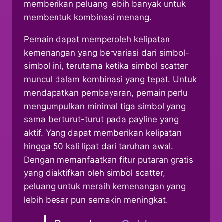
memberikan peluang lebih banyak untuk
membentuk kombinasi menang.
Pemain dapat memperoleh kelipatan
kemenangan yang bervariasi dari simbol-
simbol ini, terutama ketika simbol scatter
muncul dalam kombinasi yang tepat. Untuk
mendapatkan pembayaran, pemain perlu
mengumpulkan minimal tiga simbol yang
sama berturut-turut pada payline yang
aktif. Yang dapat memberikan kelipatan
hingga 50 kali lipat dari taruhan awal.
Dengan memanfaatkan fitur putaran gratis
yang diaktifkan oleh simbol scatter,
peluang untuk meraih kemenangan yang
lebih besar pun semakin meningkat.