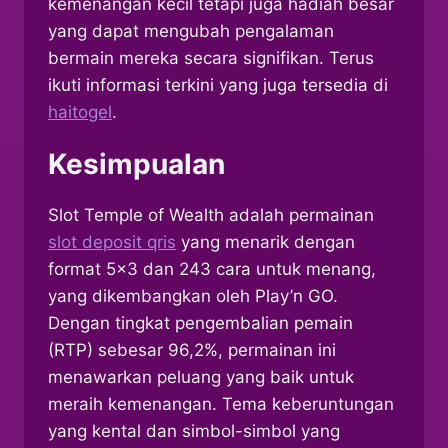
kemenangan kecil tetapi juga hadiah besar
yang dapat mengubah pengalaman
bermain mereka secara signifikan. Terus
ikuti informasi terkini yang juga tersedia di
haitogel
.
Kesimpualan
Slot Temple of Wealth adalah permainan
slot deposit qris
yang menarik dengan
format 5×3 dan 243 cara untuk menang,
yang dikembangkan oleh Play’n GO.
Dengan tingkat pengembalian pemain
(RTP) sebesar 96,2%, permainan ini
menawarkan peluang yang baik untuk
meraih kemenangan. Tema keberuntungan
yang kental dan simbol-simbol yang