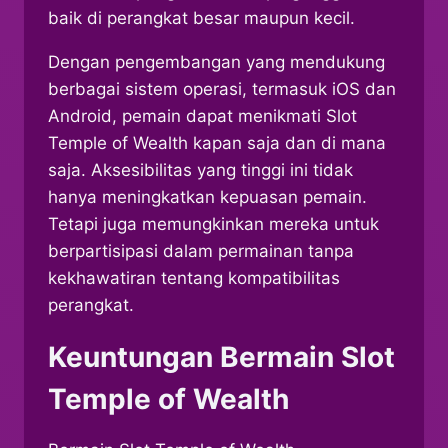
baik di perangkat besar maupun kecil.
Dengan pengembangan yang mendukung
berbagai sistem operasi, termasuk iOS dan
Android, pemain dapat menikmati Slot
Temple of Wealth kapan saja dan di mana
saja. Aksesibilitas yang tinggi ini tidak
hanya meningkatkan kepuasan pemain.
Tetapi juga memungkinkan mereka untuk
berpartisipasi dalam permainan tanpa
kekhawatiran tentang kompatibilitas
perangkat.
Keuntungan Bermain Slot
Temple of Wealth