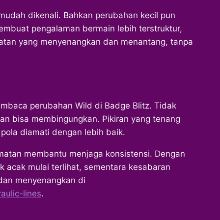
 mudah dikenali. Bahkan perubahan kecil pun
embuat pengalaman bermain lebih terstruktur,
amatan yang menyenangkan dan menantang, tanpa
mbaca perubahan Wild di Badge Blitz. Tidak
aran bisa membingungkan. Pikiran yang tenang
ola diamati dengan lebih baik.
matan membantu menjaga konsistensi. Dengan
k acak mulai terlihat, sementara kesabaran
dan menyenangkan di
aulic-lines
.