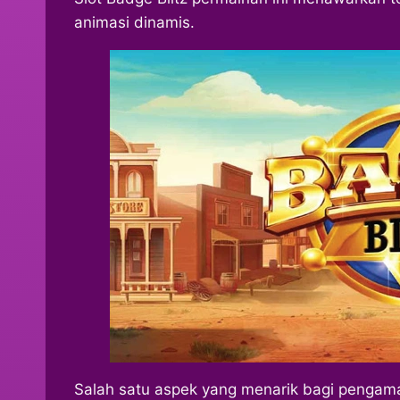
animasi dinamis.
Salah satu aspek yang menarik bagi pengama