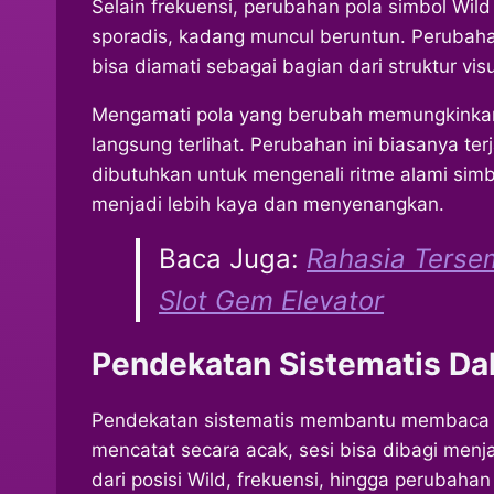
Selain frekuensi, perubahan pola simbol Wild
sporadis, kadang muncul beruntun. Perubah
bisa diamati sebagai bagian dari struktur vis
Mengamati pola yang berubah memungkinkan
langsung terlihat. Perubahan ini biasanya te
dibutuhkan untuk mengenali ritme alami simb
menjadi lebih kaya dan menyenangkan.
Baca Juga:
Rahasia Tersem
Slot Gem Elevator
Pendekatan Sistematis D
Pendekatan sistematis membantu membaca pe
mencatat secara acak, sesi bisa dibagi menjad
dari posisi Wild, frekuensi, hingga perubaha