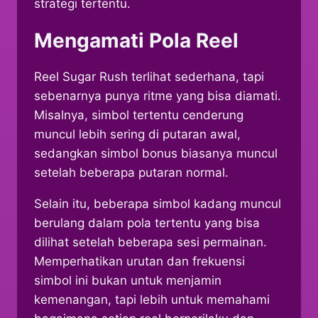
strategi tertentu.
Mengamati Pola Reel
Reel Sugar Rush terlihat sederhana, tapi
sebenarnya punya ritme yang bisa diamati.
Misalnya, simbol tertentu cenderung
muncul lebih sering di putaran awal,
sedangkan simbol bonus biasanya muncul
setelah beberapa putaran normal.
Selain itu, beberapa simbol kadang muncul
berulang dalam pola tertentu yang bisa
dilihat setelah beberapa sesi permainan.
Memperhatikan urutan dan frekuensi
simbol ini bukan untuk menjamin
kemenangan, tapi lebih untuk memahami