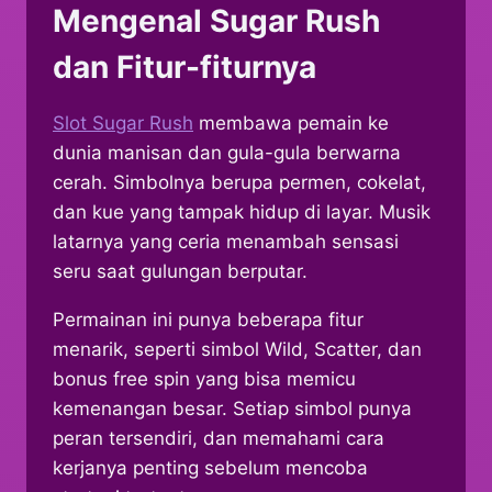
Mengenal Sugar Rush
dan Fitur-fiturnya
Slot Sugar Rush
membawa pemain ke
dunia manisan dan gula-gula berwarna
cerah. Simbolnya berupa permen, cokelat,
dan kue yang tampak hidup di layar. Musik
latarnya yang ceria menambah sensasi
seru saat gulungan berputar.
Permainan ini punya beberapa fitur
menarik, seperti simbol Wild, Scatter, dan
bonus free spin yang bisa memicu
kemenangan besar. Setiap simbol punya
peran tersendiri, dan memahami cara
kerjanya penting sebelum mencoba