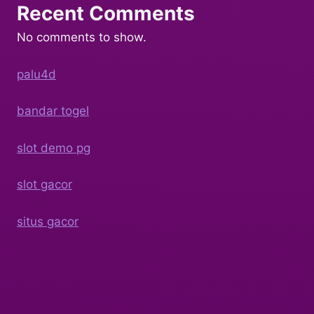
Recent Comments
No comments to show.
palu4d
bandar togel
slot demo pg
slot gacor
situs gacor