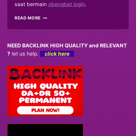
saat bermain
obengbet login
.
MEMBONGKAR
READ MORE
PERILAKU
REEL
SLOT
SUGAR
NEED BACKLINK HIGH QUALITY and RELEVANT
RUSH
?
let us help.
click here
SECARA
SISTEMATIS