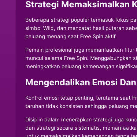
Strategi Memaksimalkan 
Beberapa strategi populer termasuk fokus pa
simbol Wild, dan mencatat hasil putaran se
peluang menang saat Free Spin aktif.
Pemain profesional juga memanfaatkan fitur
muncul selama Free Spin. Menggabungkan str
meningkatkan peluang kemenangan signifika
Mengendalikan Emosi Dan 
Kontrol emosi tetap penting, terutama saat F
taruhan tidak konsisten sehingga peluang m
Disiplin dalam menerapkan strategi juga kun
dan strategi secara sistematis, memanfaatkan
untuk memaksimalkan kemenangan tanpa te