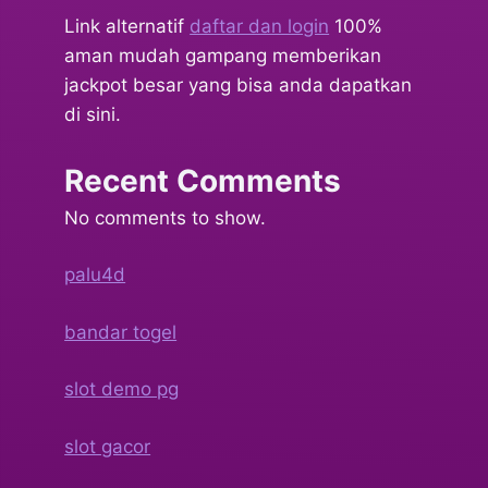
Link alternatif
daftar dan login
100%
aman mudah gampang memberikan
jackpot besar yang bisa anda dapatkan
di sini.
Recent Comments
No comments to show.
palu4d
bandar togel
slot demo pg
slot gacor