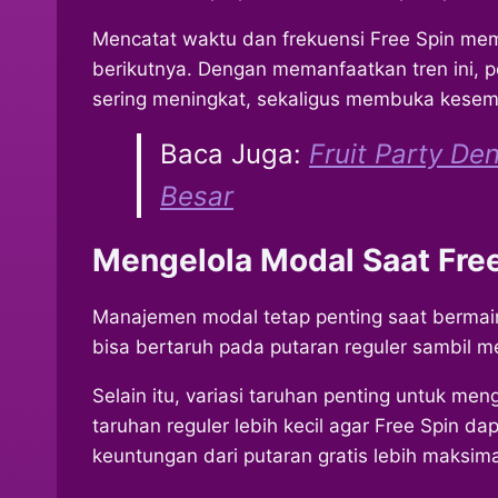
Mencatat waktu dan frekuensi Free Spin m
berikutnya. Dengan memanfaatkan tren ini, p
sering meningkat, sekaligus membuka kesempa
Baca Juga:
Fruit Party D
Besar
Mengelola Modal Saat Fre
Manajemen modal tetap penting saat bermai
bisa bertaruh pada putaran reguler sambil m
Selain itu, variasi taruhan penting untuk me
taruhan reguler lebih kecil agar Free Spin d
keuntungan dari putaran gratis lebih maksima