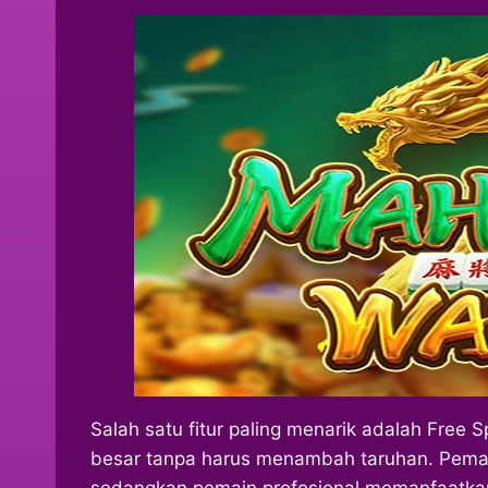
Salah satu fitur paling menarik adalah Fre
besar tanpa harus menambah taruhan. Pemain
sedangkan pemain profesional memanfaatkan