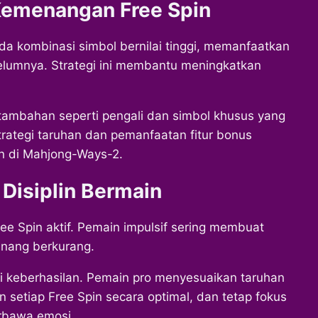
Kemenangan Free Spin
da kombinasi simbol bernilai tinggi, memanfaatkan
belumnya. Strategi ini membantu meningkatkan
 tambahan seperti pengali dan simbol khusus yang
ategi taruhan dan pemanfaatan fitur bonus
n di Mahjong-Ways-2.
Disiplin Bermain
ree Spin aktif. Pemain impulsif sering membuat
enang berkurang.
ci keberhasilan. Pemain pro menyesuaikan taruhan
 setiap Free Spin secara optimal, dan tetap fokus
rbawa emosi.