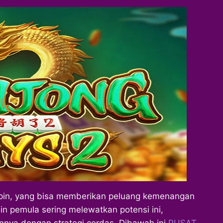
e Spin, yang bisa memberikan peluang kemenangan
 pemula sering melewatkan potensi ini,
nya dengan strategi cerdas. Dibawah ini
PUSAT