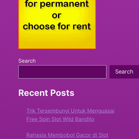
Search
Search
Recent Posts
Trik Tersembunyi Untuk Menguasai
Free Spin Slot Wild Bandito
Rahasia Membobol Gacor di Slot