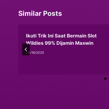
Similar Posts
Ikuti Trik Ini Saat Bermain Slot
Wildies 99% Dijamin Maxwin
08/16/2025