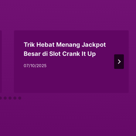
Trik Hebat Menang Jackpot
Besar di Slot Crank It Up
07/10/2025