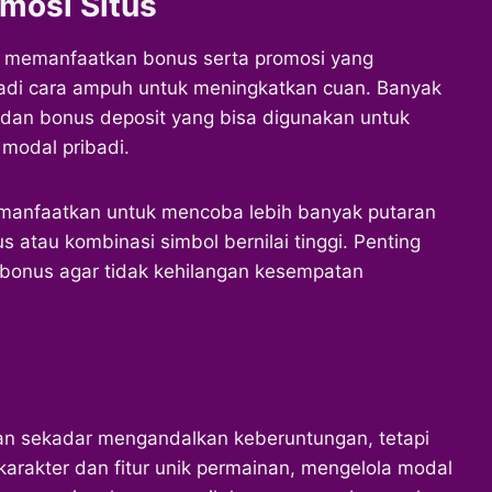
mosi Situs
, memanfaatkan bonus serta promosi yang
adi cara ampuh untuk meningkatkan cuan. Banyak
 dan bonus deposit yang bisa digunakan untuk
modal pribadi.
dimanfaatkan untuk mencoba lebih banyak putaran
 atau kombinasi simbol bernilai tinggi. Penting
 bonus agar tidak kehilangan kesempatan
an sekadar mengandalkan keberuntungan, tetapi
arakter dan fitur unik permainan, mengelola modal