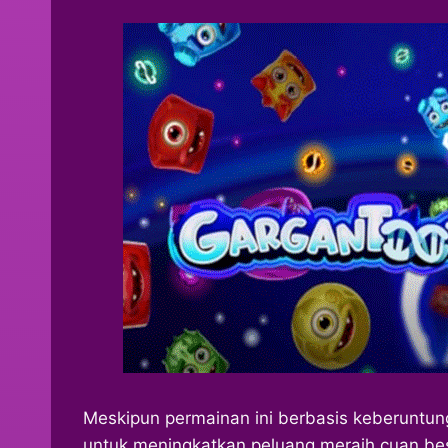
Meskipun permainan ini berbasis keberuntun
untuk meningkatkan peluang meraih cuan bes