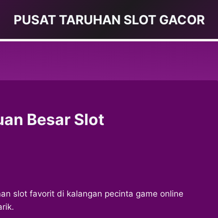
PUSAT TARUHAN SLOT GACOR
an Besar Slot
n slot favorit di kalangan pecinta game online
rik.