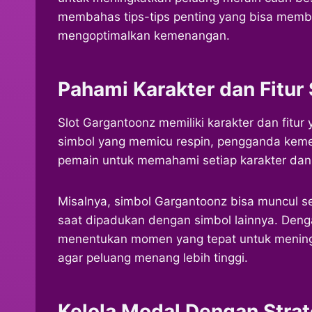
membahas tips-tips penting yang bisa memba
mengoptimalkan kemenangan.
Pahami Karakter dan Fitur
Slot Gargantoonz memiliki karakter dan fitur y
simbol yang memicu respin, pengganda kemen
pemain untuk memahami setiap karakter dan
Misalnya, simbol Gargantoonz bisa muncul
saat dipadukan dengan simbol lainnya. Denga
menentukan momen yang tepat untuk meningka
agar peluang menang lebih tinggi.
Kelola Modal Dengan Strat