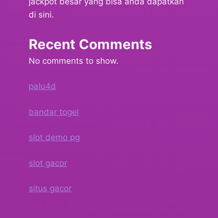
jackpot besar yang bisa anda dapatkan
di sini.
Recent Comments
No comments to show.
palu4d
bandar togel
slot demo pg
slot gacor
situs gacor