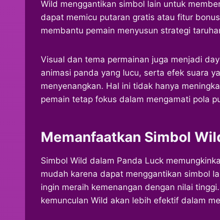
Wild menggantikan simbol lain untuk membe
dapat memicu putaran gratis atau fitur bo
membantu pemain menyusun strategi taruh
Visual dan tema permainan juga menjadi daya
animasi panda yang lucu, serta efek suara
menyenangkan. Hal ini tidak hanya meningk
pemain tetap fokus dalam mengamati pola pu
Memanfaatkan Simbol Wild
Simbol Wild dalam Panda Luck memungkink
mudah karena dapat menggantikan simbol lai
ingin meraih kemenangan dengan nilai tingg
kemunculan Wild akan lebih efektif dalam m