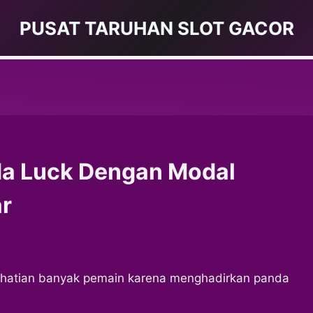
PUSAT TARUHAN SLOT GACOR
da Luck Dengan Modal
ar
rhatian banyak pemain karena menghadirkan panda