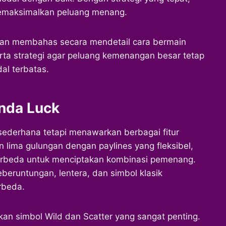
emaksimalkan peluang menang.
an membahas secara mendetail cara bermain
erta strategi agar peluang kemenangan besar tetap
l terbatas.
anda Luck
sederhana tetapi menawarkan berbagai fitur
 lima gulungan dengan paylines yang fleksibel,
erbeda untuk menciptakan kombinasi pemenang.
beruntungan, lentera, dan simbol klasik
rbeda.
an simbol Wild dan Scatter yang sangat penting.