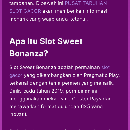
tambahan. Dibawah ini
PUSAT TARUHAN
SLOT GACOR
akan memberikan informasi
menarik yang wajib anda ketahui.
Apa Itu Slot Sweet
Bonanza?
Slot Sweet Bonanza adalah permainan
slot
gacor
yang dikembangkan oleh Pragmatic Play,
terkenal dengan tema permen yang menarik.
Dirilis pada tahun 2019, permainan ini
menggunakan mekanisme Cluster Pays dan
menawarkan format gulungan 6×5 yang
inovatif.