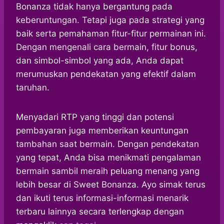
Bonanza tidak hanya bergantung pada
keberuntungan. Tetapi juga pada strategi yang
baik serta pemahaman fitur-fitur permainan ini.
Dengan mengenali cara bermain, fitur bonus,
dan simbol-simbol yang ada, Anda dapat
merumuskan pendekatan yang efektif dalam
taruhan.
Menyadari RTP yang tinggi dan potensi
pembayaran juga memberikan keuntungan
tambahan saat bermain. Dengan pendekatan
yang tepat, Anda bisa menikmati pengalaman
bermain sambil meraih peluang menang yang
lebih besar di Sweet Bonanza. Ayo simak terus
dan ikuti terus informasi-informasi menarik
terbaru lainnya secara terlengkap dengan