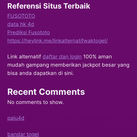
Referensi Situs Terbaik
FUSOTOTO
data hk 4d
Prediksi Fusototo
https://heylink.me/linkalternatifwaktogel/
Link alternatif
daftar dan login
100% aman
mudah gampang memberikan jackpot besar yang
bisa anda dapatkan di sini.
Recent Comments
No comments to show.
palu4d
bandar togel