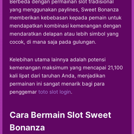
Berbeda dengan permainan slot tradisional
yang menggunakan paylines, Sweet Bonanza
memberikan kebebasan kepada pemain untuk
mendapatkan kombinasi kemenangan dengan
mendaratkan delapan atau lebih simbol yang
cocok, di mana saja pada gulungan.
Kelebihan utama lainnya adalah potensi
kemenangan maksimum yang mencapai 21,100
kali lipat dari taruhan Anda, menjadikan
permainan ini sangat menarik bagi para
penggemar
toto slot login
.
Cara Bermain Slot Sweet
Bonanza