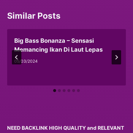
Similar Posts
Big Bass Bonanza – Sensasi
Memancing Ikan Di Laut Lepas
05/03/2024
NEED BACKLINK HIGH QUALITY and RELEVANT