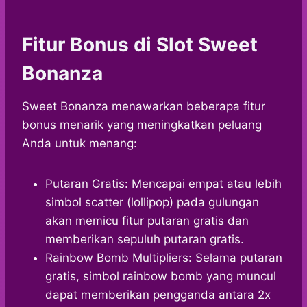
Fitur Bonus di Slot Sweet
Bonanza
Sweet Bonanza menawarkan beberapa fitur
bonus menarik yang meningkatkan peluang
Anda untuk menang:
Putaran Gratis: Mencapai empat atau lebih
simbol scatter (lollipop) pada gulungan
akan memicu fitur putaran gratis dan
memberikan sepuluh putaran gratis.
Rainbow Bomb Multipliers: Selama putaran
gratis, simbol rainbow bomb yang muncul
dapat memberikan pengganda antara 2x