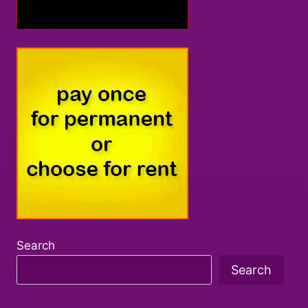
Search
Search