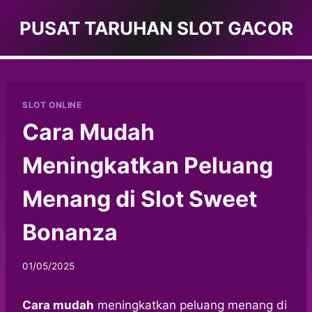
Skip
PUSAT TARUHAN SLOT GACOR
to
content
SLOT ONLINE
Cara Mudah
Meningkatkan Peluang
Menang di Slot Sweet
Bonanza
By
01/05/2025
adminf573
Cara mudah
meningkatkan peluang menang di