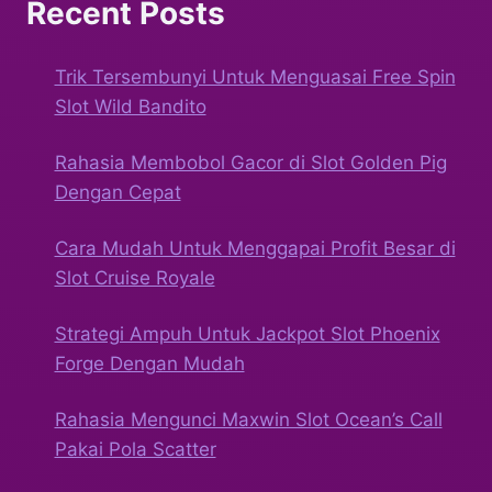
Recent Posts
Trik Tersembunyi Untuk Menguasai Free Spin
Slot Wild Bandito
Rahasia Membobol Gacor di Slot Golden Pig
Dengan Cepat
Cara Mudah Untuk Menggapai Profit Besar di
Slot Cruise Royale
Strategi Ampuh Untuk Jackpot Slot Phoenix
Forge Dengan Mudah
Rahasia Mengunci Maxwin Slot Ocean’s Call
Pakai Pola Scatter