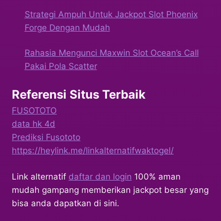
Strategi Ampuh Untuk Jackpot Slot Phoenix
Forge Dengan Mudah
Rahasia Mengunci Maxwin Slot Ocean’s Call
Pakai Pola Scatter
Referensi Situs Terbaik
FUSOTOTO
data hk 4d
Prediksi Fusototo
https://heylink.me/linkalternatifwaktogel/
Link alternatif
daftar dan login
100% aman
mudah gampang memberikan jackpot besar yang
bisa anda dapatkan di sini.