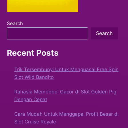
Search
Search
Recent Posts
Trik Tersembunyi Untuk Menguasai Free Spin
Slot Wild Bandito
Rahasia Membobol Gacor di Slot Golden Pig
Dengan Cepat
Cara Mudah Untuk Menggapai Profit Besar di
Slot Cruise Royale