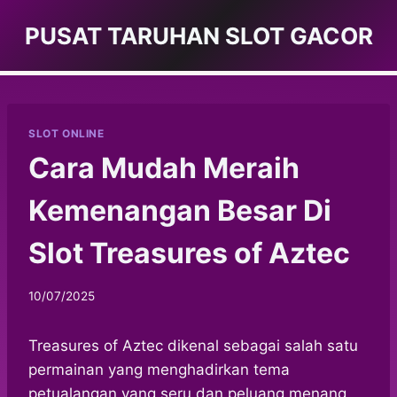
Skip
PUSAT TARUHAN SLOT GACOR
to
content
SLOT ONLINE
Cara Mudah Meraih
Kemenangan Besar Di
Slot Treasures of Aztec
By
10/07/2025
adminf573
Treasures of Aztec dikenal sebagai salah satu
permainan yang menghadirkan tema
petualangan yang seru dan peluang menang