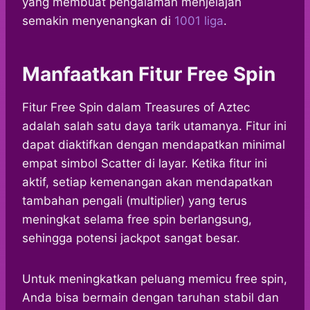
yang membuat pengalaman menjelajah
semakin menyenangkan di
1001 liga
.
Manfaatkan Fitur Free Spin
Fitur Free Spin dalam Treasures of Aztec
adalah salah satu daya tarik utamanya. Fitur ini
dapat diaktifkan dengan mendapatkan minimal
empat simbol Scatter di layar. Ketika fitur ini
aktif, setiap kemenangan akan mendapatkan
tambahan pengali (multiplier) yang terus
meningkat selama free spin berlangsung,
sehingga potensi jackpot sangat besar.
Untuk meningkatkan peluang memicu free spin,
Anda bisa bermain dengan taruhan stabil dan