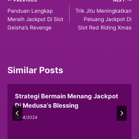
Post
PREVIOUS
NEXT
Panduan Lengkap
Trik Jitu Meningkatkan
navigation
Meraih Jackpot Di Slot
Peluang Jackpot Di
Geisha’s Revenge
Slot Red Riding Xmas
Similar Posts
Strategi Bermain Menang Jackpot
Di Medusa’s Blessing
12/14/2024