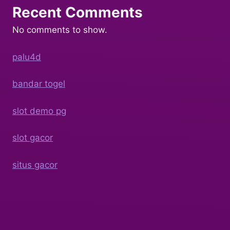
Recent Comments
No comments to show.
palu4d
bandar togel
slot demo pg
slot gacor
situs gacor