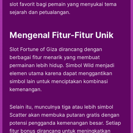
slot favorit bagi pemain yang menyukai tema
sejarah dan petualangan.
Mengenal Fitur-Fitur Unik
Slot Fortune of Giza dirancang dengan
berbagai fitur menarik yang membuat
permainan lebih hidup. Simbol Wild menjadi
elemen utama karena dapat menggantikan
simbol lain untuk menciptakan kombinasi
kemenangan.
Selain itu, munculnya tiga atau lebih simbol
Scatter akan membuka putaran gratis dengan
potensi pengganda kemenangan besar. Setiap
fitur bonus dirancang untuk meningkatkan