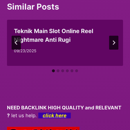
Similar Posts
Teknik Main Slot Online Reel
Nightmare Anti Rugi
09/23/2025
NEED BACKLINK HIGH QUALITY and RELEVANT
?
let us help.
click here