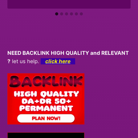
NEED BACKLINK HIGH QUALITY and RELEVANT
?
let us help.
click here