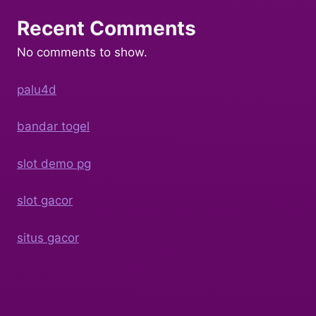
Recent Comments
No comments to show.
palu4d
bandar togel
slot demo pg
slot gacor
situs gacor