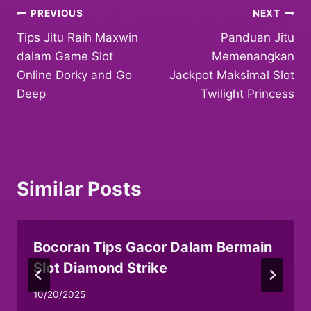
Post
PREVIOUS
NEXT
Tips Jitu Raih Maxwin
Panduan Jitu
navigation
dalam Game Slot
Memenangkan
Online Dorky and Go
Jackpot Maksimal Slot
Deep
Twilight Princess
Similar Posts
Bocoran Tips Gacor Dalam Bermain
Slot Diamond Strike
10/20/2025