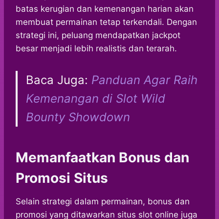
batas kerugian dan kemenangan harian akan
membuat permainan tetap terkendali. Dengan
strategi ini, peluang mendapatkan jackpot
besar menjadi lebih realistis dan terarah.
Baca Juga:
Panduan Agar Raih
Kemenangan di Slot Wild
Bounty Showdown
Memanfaatkan Bonus dan
Promosi Situs
Selain strategi dalam permainan, bonus dan
promosi yang ditawarkan situs slot online juga