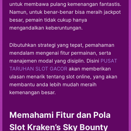
untuk membawa pulang kemenangan fantastis.
Namun, untuk benar-benar bisa meraih jackpot
besar, pemain tidak cukup hanya
mengandalkan keberuntungan.
Dibutuhkan strategi yang tepat, pemahaman
mendalam mengenai fitur permainan, serta
manajemen modal yang disiplin. Disini
PUSAT
TARUHAN SLOT GACOR
akan memberikan
ulasan menarik tentang slot online, yang akan
membantu anda lebih mudah meraih
kemenangan besar.
Memahami Fitur dan Pola
Slot Kraken’s Sky Bounty