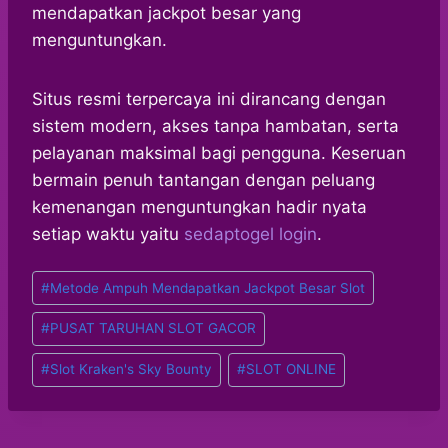
mendapatkan jackpot besar yang
menguntungkan.
Situs resmi terpercaya ini dirancang dengan
sistem modern, akses tanpa hambatan, serta
pelayanan maksimal bagi pengguna. Keseruan
bermain penuh tantangan dengan peluang
kemenangan menguntungkan hadir nyata
setiap waktu yaitu
sedaptogel login
.
Post
#
Metode Ampuh Mendapatkan Jackpot Besar Slot
Tags:
#
PUSAT TARUHAN SLOT GACOR
#
Slot Kraken's Sky Bounty
#
SLOT ONLINE