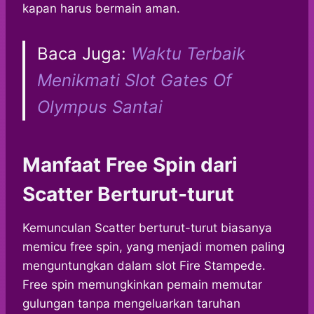
kapan harus bermain aman.
Baca Juga:
Waktu Terbaik
Menikmati Slot Gates Of
Olympus Santai
Manfaat Free Spin dari
Scatter Berturut-turut
Kemunculan Scatter berturut-turut biasanya
memicu free spin, yang menjadi momen paling
menguntungkan dalam slot Fire Stampede.
Free spin memungkinkan pemain memutar
gulungan tanpa mengeluarkan taruhan