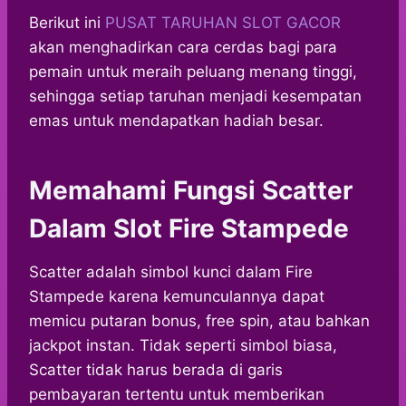
Berikut ini
PUSAT TARUHAN SLOT GACOR
akan menghadirkan cara cerdas bagi para
pemain untuk meraih peluang menang tinggi,
sehingga setiap taruhan menjadi kesempatan
emas untuk mendapatkan hadiah besar.
Memahami Fungsi Scatter
Dalam Slot Fire Stampede
Scatter adalah simbol kunci dalam Fire
Stampede karena kemunculannya dapat
memicu putaran bonus, free spin, atau bahkan
jackpot instan. Tidak seperti simbol biasa,
Scatter tidak harus berada di garis
pembayaran tertentu untuk memberikan