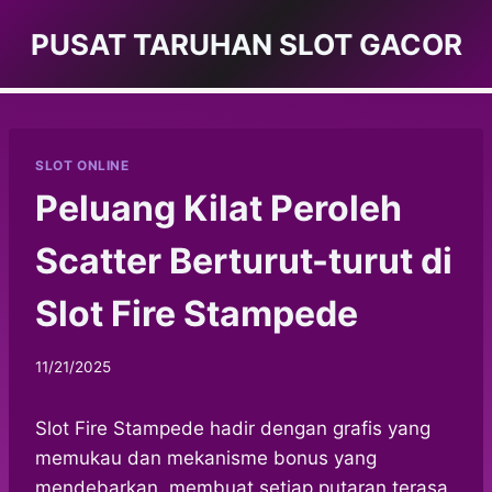
Skip
PUSAT TARUHAN SLOT GACOR
to
content
SLOT ONLINE
Peluang Kilat Peroleh
Scatter Berturut-turut di
Slot Fire Stampede
By
11/21/2025
Jude
Slot Fire Stampede hadir dengan grafis yang
memukau dan mekanisme bonus yang
mendebarkan, membuat setiap putaran terasa