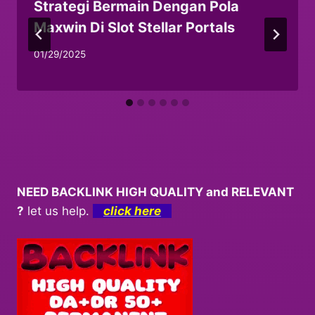
Strategi Bermain Dengan Pola
Maxwin Di Slot Stellar Portals
01/29/2025
NEED BACKLINK HIGH QUALITY and RELEVANT
?
let us help.
click here