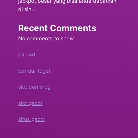
jackpot besar yang bisa anda dapatkan
di sini.
Recent Comments
No comments to show.
palu4d
bandar togel
slot demo pg
slot gacor
situs gacor