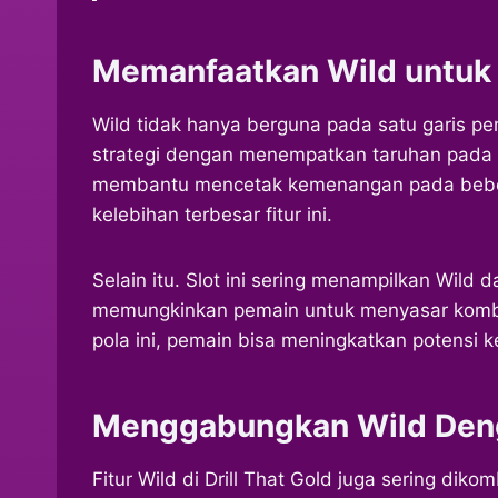
Memanfaatkan Wild untuk 
Wild tidak hanya berguna pada satu garis 
strategi dengan menempatkan taruhan pada b
membantu mencetak kemenangan pada beberap
kelebihan terbesar fitur ini.
Selain itu. Slot ini sering menampilkan Wild d
memungkinkan pemain untuk menyasar kombi
pola ini, pemain bisa meningkatkan potensi k
Menggabungkan Wild Deng
Fitur Wild di Drill That Gold juga sering dik