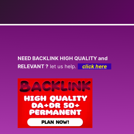
NEED BACKLINK HIGH QUALITY and
RELEVANT ?
let us help.
click here