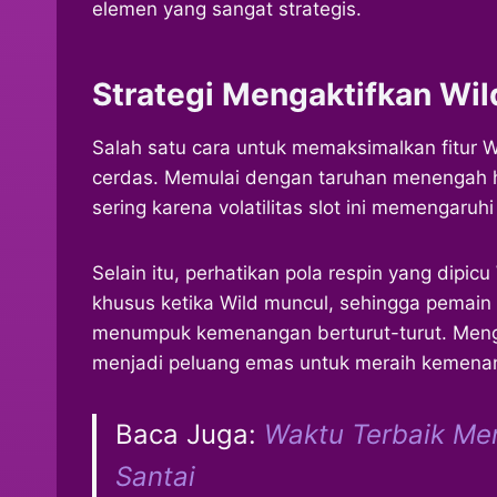
elemen yang sangat strategis.
Strategi Mengaktifkan Wi
Salah satu cara untuk memaksimalkan fitur 
cerdas. Memulai dengan taruhan menengah h
sering karena volatilitas slot ini memengaruh
Selain itu, perhatikan pola respin yang dipicu
khusus ketika Wild muncul, sehingga pemai
menumpuk kemenangan berturut-turut. Mengu
menjadi peluang emas untuk meraih kemena
Baca Juga:
Waktu Terbaik Men
Santai