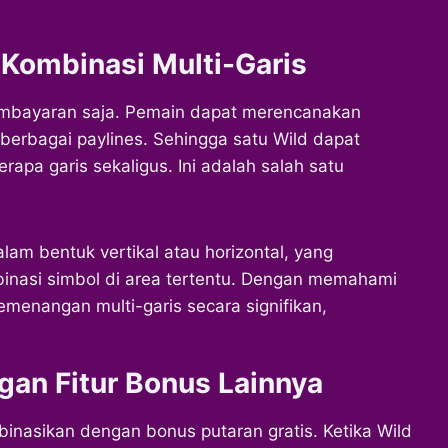
Kombinasi Multi-Garis
pembayaran saja. Pemain dapat merencanakan
erbagai paylines. Sehingga satu Wild dapat
a garis sekaligus. Ini adalah salah satu
alam bentuk vertikal atau horizontal, yang
nasi simbol di area tertentu. Dengan memahami
emenangan multi-garis secara signifikan,
an Fitur Bonus Lainnya
ombinasikan dengan bonus putaran gratis. Ketika Wild