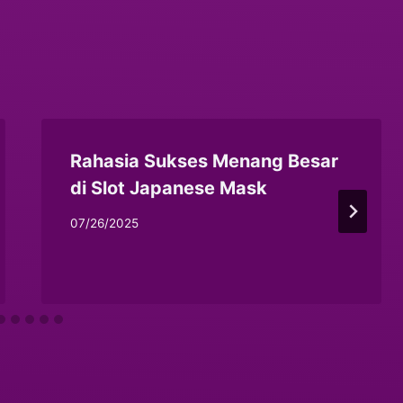
Rahasia Sukses Menang Besar
di Slot Japanese Mask
07/26/2025