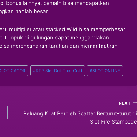
ol bonus lainnya, pemain bisa mendapatkan
gkan hadiah besar.
erti multiplier atau stacked Wild bisa memperbesar
bertumpuk di gulungan dapat menggandakan
 bisa merencanakan taruhan dan memanfaatkan
SLOT GACOR
#
RTP Slot Drill That Gold
#
SLOT ONLINE
NEXT
Peluang Kilat Peroleh Scatter Berturut-turut di
Slot Fire Stampede