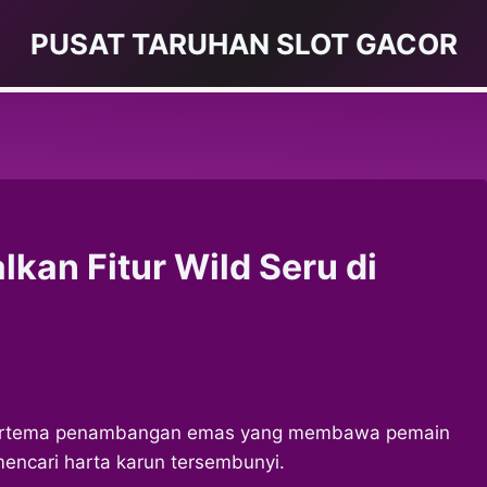
PUSAT TARUHAN SLOT GACOR
kan Fitur Wild Seru di
ot bertema penambangan emas yang membawa pemain
encari harta karun tersembunyi.