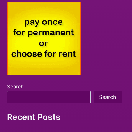
Search
Search
Recent Posts