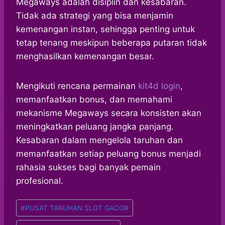
Megaways adalah disiplin dan kesabaran.
Tidak ada strategi yang bisa menjamin
kemenangan instan, sehingga penting untuk
tetap tenang meskipun beberapa putaran tidak
menghasilkan kemenangan besar.
Mengikuti rencana permainan
kit4d login
,
memanfaatkan bonus, dan memahami
mekanisme Megaways secara konsisten akan
meningkatkan peluang jangka panjang.
Kesabaran dalam mengelola taruhan dan
memanfaatkan setiap peluang bonus menjadi
rahasia sukses bagi banyak pemain
profesional.
Post
#
PUSAT TARUHAN SLOT GACOR
Tags: