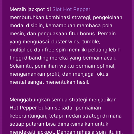
Meraih jackpot di
Slot Hot Pepper
membutuhkan kombinasi strategi, pengelolaan
modal disiplin, kemampuan membaca pola
mesin, dan penguasaan fitur bonus. Pemain
yang menguasai cluster wins, tumble,
multiplier, dan free spin memiliki peluang lebih
tinggi dibanding mereka yang bermain acak.
Selain itu, pemilihan waktu bermain optimal,
mengamankan profit, dan menjaga fokus
mental sangat menentukan hasil.
Menggabungkan semua strategi menjadikan
Hot Pepper bukan sekadar permainan
keberuntungan, tetapi medan strategi di mana
setiap putaran bisa dimaksimalkan untuk
mendekati jackpot. Dengan rahasia spin jitu ini,