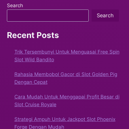
Search
Search
Recent Posts
Trik Tersembunyi Untuk Menguasai Free Spin
Slot Wild Bandito
Rahasia Membobol Gacor di Slot Golden Pig
Dengan Cepat
Cara Mudah Untuk Menggapai Profit Besar di
Slot Cruise Royale
Strategi Ampuh Untuk Jackpot Slot Phoenix
Forge Dengan Mudah