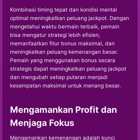
Kombinasi timing tepat dan kondisi mental
optimal meningkatkan peluang jackpot. Dengan
mengetahui waktu bermain terbaik, pemain
bisa mengatur strategi lebih efisien,
memanfaatkan fitur bonus maksimal, dan
meningkatkan peluang kemenangan besar.
Pemain yang menggunakan bonus secara
strategis dapat meningkatkan peluang jackpot
dan mengubah setiap putaran menjadi
kesempatan maksimal untuk menang besar.
Mengamankan Profit dan
Menjaga Fokus
Mengamankan kemenangan adalah kunci