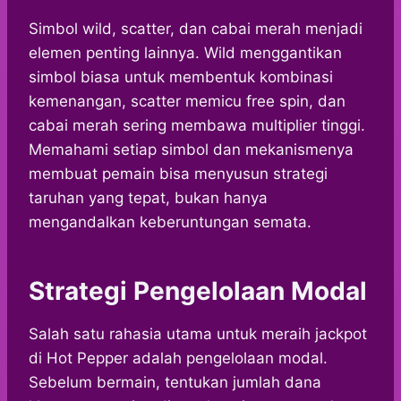
Simbol wild, scatter, dan cabai merah menjadi
elemen penting lainnya. Wild menggantikan
simbol biasa untuk membentuk kombinasi
kemenangan, scatter memicu free spin, dan
cabai merah sering membawa multiplier tinggi.
Memahami setiap simbol dan mekanismenya
membuat pemain bisa menyusun strategi
taruhan yang tepat, bukan hanya
mengandalkan keberuntungan semata.
Strategi Pengelolaan Modal
Salah satu rahasia utama untuk meraih jackpot
di Hot Pepper adalah pengelolaan modal.
Sebelum bermain, tentukan jumlah dana