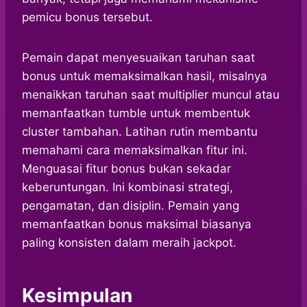
pemicu bonus tersebut.
Pemain dapat menyesuaikan taruhan saat
bonus untuk memaksimalkan hasil, misalnya
menaikkan taruhan saat multiplier muncul atau
memanfaatkan tumble untuk membentuk
cluster tambahan. Latihan rutin membantu
memahami cara memaksimalkan fitur ini.
Menguasai fitur bonus bukan sekadar
keberuntungan. Ini kombinasi strategi,
pengamatan, dan disiplin. Pemain yang
memanfaatkan bonus maksimal biasanya
paling konsisten dalam meraih jackpot.
Kesimpulan