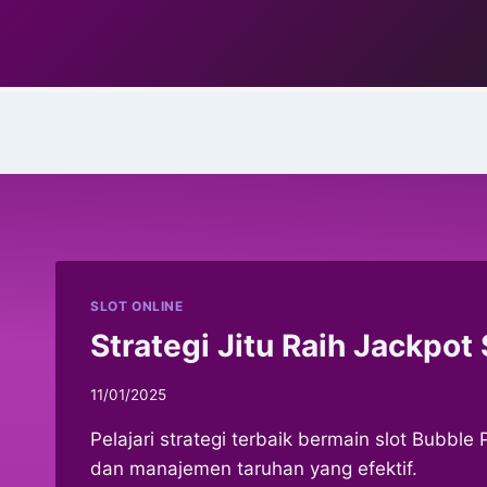
Skip
to
content
SLOT ONLINE
Strategi Jitu Raih Jackpot
11/01/2025
Pelajari strategi terbaik bermain slot Bubble 
dan manajemen taruhan yang efektif.