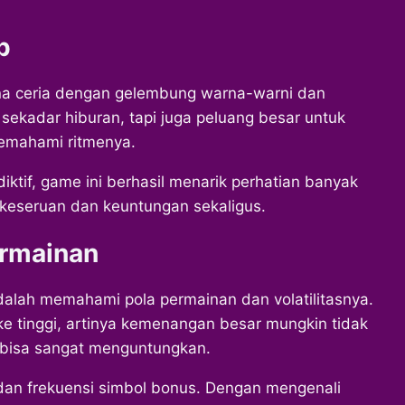
p
a ceria dengan gelembung warna-warni dan
sekadar hiburan, tapi juga peluang besar untuk
memahami ritmenya.
ktif, game ini berhasil menarik perhatian banyak
 keseruan dan keuntungan sekaligus.
Permainan
alah memahami pola permainan dan volatilitasnya.
h ke tinggi, artinya kemenangan besar mungkin tidak
ya bisa sangat menguntungkan.
dan frekuensi simbol bonus. Dengan mengenali