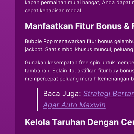
kapan permainan mulai hangat, Anda dapat m
cepat kehabisan modal.
Manfaatkan Fitur Bonus & 
Bubble Pop menawarkan fitur bonus gelembu
jackpot. Saat simbol khusus muncul, peluan
Gunakan kesempatan free spin untuk mempe
tambahan. Selain itu, aktifkan fitur buy bonus
mempercepat peluang meraih kemenangan be
Baca Juga:
Strategi Berta
Agar Auto Maxwin
Kelola Taruhan Dengan Ce