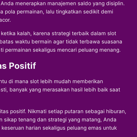
a Anda menerapkan manajemen saldo yang disiplin.
 pola permainan, lalu tingkatkan sedikit demi
acor.
etika kalah, karena strategi terbaik dalam slot
 batas waktu bermain agar tidak terbawa suasana
ti permainan sekaligus mencari peluang menang.
s Positif
ntu di mana slot lebih mudah memberikan
ti, banyak yang merasakan hasil lebih baik saat
tas positif. Nikmati setiap putaran sebagai hiburan,
n sikap tenang dan strategi yang matang, Anda
keseruan harian sekaligus peluang emas untuk