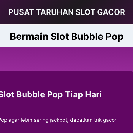
PUSAT TARUHAN SLOT GACOR
Bermain Slot Bubble Pop
 Slot Bubble Pop Tiap Hari
Pop agar lebih sering jackpot, dapatkan trik gacor