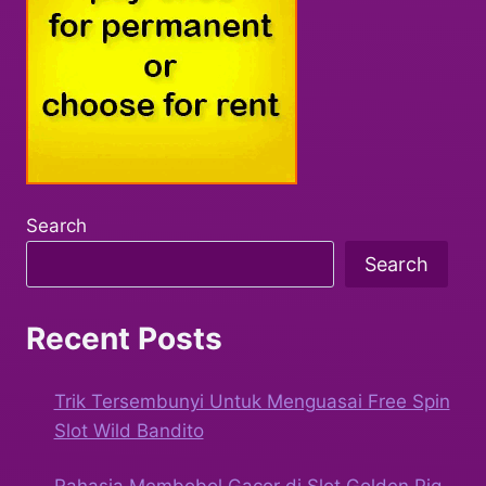
Search
Search
Recent Posts
Trik Tersembunyi Untuk Menguasai Free Spin
Slot Wild Bandito
Rahasia Membobol Gacor di Slot Golden Pig