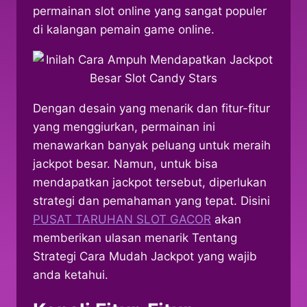
permainan slot online yang sangat populer
di kalangan pemain game online.
Dengan desain yang menarik dan fitur-fitur
yang menggiurkan, permainan ini
menawarkan banyak peluang untuk meraih
jackpot besar. Namun, untuk bisa
mendapatkan jackpot tersebut, diperlukan
strategi dan pemahaman yang tepat. Disini
PUSAT TARUHAN SLOT GACOR
akan
memberikan ulasan menarik Tentang
Strategi Cara Mudah Jackpot yang wajib
anda ketahui.