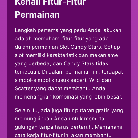
Kenali Fitur-Fitur
Permainan
Langkah pertama yang perlu Anda lakukan
adalah memahami fitur-fitur yang ada
dalam permainan Slot Candy Stars. Setiap
slot memiliki karakteristik dan mekanisme
yang berbeda, dan Candy Stars tidak
terkecuali. Di dalam permainan ini, terdapat
simbol-simbol khusus seperti Wild dan
Scatter yang dapat membantu Anda
memenangkan kombinasi yang lebih besar.
Selain itu, ada juga fitur putaran gratis yang
memungkinkan Anda untuk memutar
gulungan tanpa harus bertaruh. Memahami
cara kerja fitur-fitur ini akan membantu