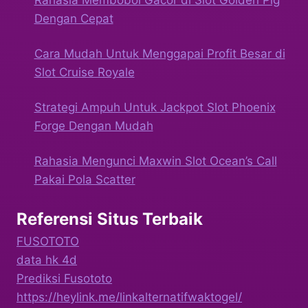
Dengan Cepat
Cara Mudah Untuk Menggapai Profit Besar di
Slot Cruise Royale
Strategi Ampuh Untuk Jackpot Slot Phoenix
Forge Dengan Mudah
Rahasia Mengunci Maxwin Slot Ocean’s Call
Pakai Pola Scatter
Referensi Situs Terbaik
FUSOTOTO
data hk 4d
Prediksi Fusototo
https://heylink.me/linkalternatifwaktogel/