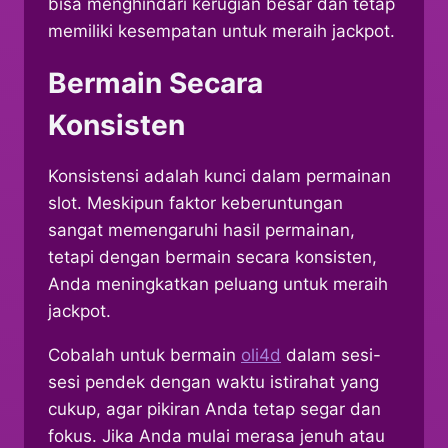
bisa menghindari kerugian besar dan tetap
memiliki kesempatan untuk meraih jackpot.
Bermain Secara
Konsisten
Konsistensi adalah kunci dalam permainan
slot. Meskipun faktor keberuntungan
sangat memengaruhi hasil permainan,
tetapi dengan bermain secara konsisten,
Anda meningkatkan peluang untuk meraih
jackpot.
Cobalah untuk bermain
oli4d
dalam sesi-
sesi pendek dengan waktu istirahat yang
cukup, agar pikiran Anda tetap segar dan
fokus. Jika Anda mulai merasa jenuh atau