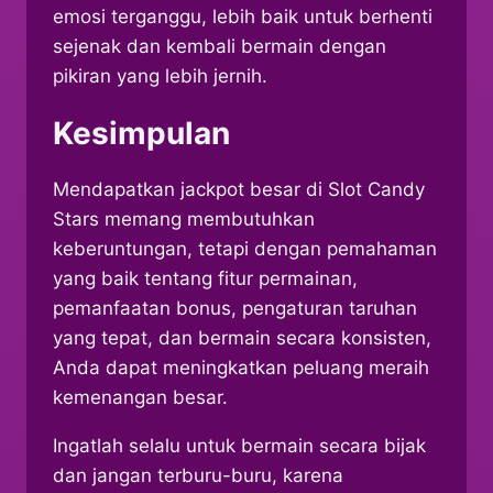
emosi terganggu, lebih baik untuk berhenti
sejenak dan kembali bermain dengan
pikiran yang lebih jernih.
Kesimpulan
Mendapatkan jackpot besar di Slot Candy
Stars memang membutuhkan
keberuntungan, tetapi dengan pemahaman
yang baik tentang fitur permainan,
pemanfaatan bonus, pengaturan taruhan
yang tepat, dan bermain secara konsisten,
Anda dapat meningkatkan peluang meraih
kemenangan besar.
Ingatlah selalu untuk bermain secara bijak
dan jangan terburu-buru, karena