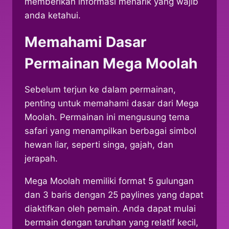
memberikan informasi menarik yang wajib
anda ketahui.
Memahami Dasar
Permainan Mega Moolah
Sebelum terjun ke dalam permainan,
penting untuk memahami dasar dari Mega
Moolah. Permainan ini mengusung tema
safari yang menampilkan berbagai simbol
hewan liar, seperti singa, gajah, dan
jerapah.
Mega Moolah memiliki format 5 gulungan
dan 3 baris dengan 25 paylines yang dapat
diaktifkan oleh pemain. Anda dapat mulai
bermain dengan taruhan yang relatif kecil,