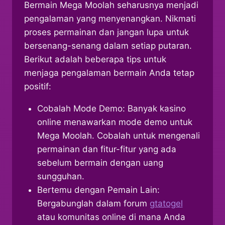
Bermain Mega Moolah seharusnya menjadi
pengalaman yang menyenangkan. Nikmati
proses permainan dan jangan lupa untuk
bersenang-senang dalam setiap putaran.
Berikut adalah beberapa tips untuk
menjaga pengalaman bermain Anda tetap
positif:
Cobalah Mode Demo: Banyak kasino
online menawarkan mode demo untuk
Mega Moolah. Cobalah untuk mengenali
permainan dan fitur-fitur yang ada
sebelum bermain dengan uang
sungguhan.
Bertemu dengan Pemain Lain:
Bergabunglah dalam forum
gtatogel
atau komunitas online di mana Anda