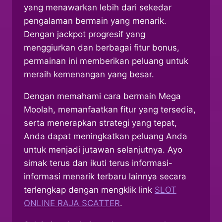
yang menawarkan lebih dari sekedar
pengalaman bermain yang menarik.
Dengan jackpot progresif yang
menggiurkan dan berbagai fitur bonus,
permainan ini memberikan peluang untuk
meraih kemenangan yang besar.
​Dengan memahami cara bermain Mega
Moolah, memanfaatkan fitur yang tersedia,
serta menerapkan strategi yang tepat,
Anda dapat meningkatkan peluang Anda
untuk menjadi jutawan selanjutnya.​ Ayo
simak terus dan ikuti terus informasi-
informasi menarik terbaru lainnya secara
terlengkap dengan mengklik link
SLOT
ONLINE RAJA SCATTER
.