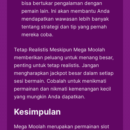
bisa bertukar pengalaman dengan
pemain lain. Ini akan membantu Anda
mendapatkan wawasan lebih banyak
tentang strategi dan tip yang pernah
mereka coba.
Tetap Realistis Meskipun Mega Moolah
memberikan peluang untuk menang besar,
penting untuk tetap realistis. Jangan
mengharapkan jackpot besar dalam setiap
sesi bermain. Cobalah untuk menikmati
permainan dan nikmati kemenangan kecil
yang mungkin Anda dapatkan.
Kesimpulan
Mega Moolah merupakan permainan slot