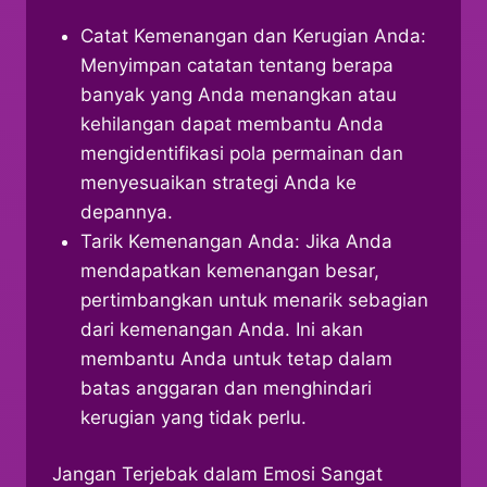
Catat Kemenangan dan Kerugian Anda:
Menyimpan catatan tentang berapa
banyak yang Anda menangkan atau
kehilangan dapat membantu Anda
mengidentifikasi pola permainan dan
menyesuaikan strategi Anda ke
depannya.
Tarik Kemenangan Anda: Jika Anda
mendapatkan kemenangan besar,
pertimbangkan untuk menarik sebagian
dari kemenangan Anda. Ini akan
membantu Anda untuk tetap dalam
batas anggaran dan menghindari
kerugian yang tidak perlu.
Jangan Terjebak dalam Emosi Sangat