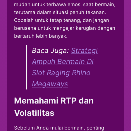
mudah untuk terbawa emosi saat bermain,
terutama dalam situasi penuh tekanan.
Cobalah untuk tetap tenang, dan jangan
berusaha untuk mengejar kerugian dengan
bertaruh lebih banyak.
Baca Juga:
Strategi
Ampuh Bermain Di
Slot Raging Rhino
Megaways
Memahami RTP dan
Volatilitas
Sebelum Anda mulai bermain, penting