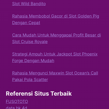
Slot Wild Bandito
Rahasia Membobol Gacor di Slot Golden Pig
Dengan Cepat
Cara Mudah Untuk Menggapai Profit Besar di
Slot Cruise Royale
Strategi Ampuh Untuk Jackpot Slot Phoenix
Forge Dengan Mudah
Rahasia Mengunci Maxwin Slot Ocean’s Call
Pakai Pola Scatter
Referensi Situs Terbaik
FUSOTOTO
data hk 4d