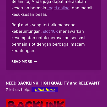
Selain itu, Anda juga dapat merasakan
keseruan bermain
togel online
, dan meraih
kesuksesan besar.
Bagi anda yang tertarik mencoba
keberuntungan,
slot 10k
menawarkan
kesempatan untuk merasakan sensasi
bermain slot dengan berbagai macam
keuntungan.
PANDUAN
READ MORE
LENGKAP
BERMAIN
MEGA
MOOLAH
NEED BACKLINK HIGH QUALITY and RELEVANT
?
let us help.
click here