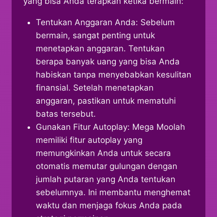
yang bisa Anda terapkan ketika bermain:
Tentukan Anggaran Anda: Sebelum
bermain, sangat penting untuk
menetapkan anggaran. Tentukan
berapa banyak uang yang bisa Anda
habiskan tanpa menyebabkan kesulitan
finansial. Setelah menetapkan
anggaran, pastikan untuk mematuhi
batas tersebut.
Gunakan Fitur Autoplay: Mega Moolah
memiliki fitur autoplay yang
memungkinkan Anda untuk secara
otomatis memutar gulungan dengan
jumlah putaran yang Anda tentukan
sebelumnya. Ini membantu menghemat
waktu dan menjaga fokus Anda pada