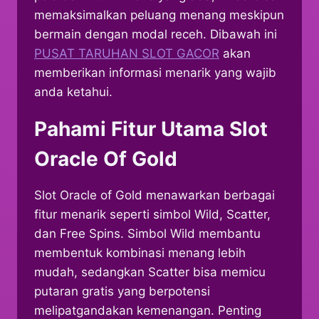
memaksimalkan peluang menang meskipun
bermain dengan modal receh. Dibawah ini
PUSAT TARUHAN SLOT GACOR
akan
memberikan informasi menarik yang wajib
anda ketahui.
Pahami Fitur Utama Slot
Oracle Of Gold
Slot Oracle of Gold menawarkan berbagai
fitur menarik seperti simbol Wild, Scatter,
dan Free Spins. Simbol Wild membantu
membentuk kombinasi menang lebih
mudah, sedangkan Scatter bisa memicu
putaran gratis yang berpotensi
melipatgandakan kemenangan. Penting