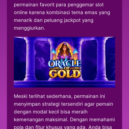
permainan favorit para penggemar slot
online karena kombinasi tema emas yang
menarik dan peluang jackpot yang
menggiurkan.
Meski terlihat sederhana, permainan ini
menyimpan strategi tersendiri agar pemain
dengan modal kecil bisa meraih
kemenangan maksimal. Dengan memahami
pola dan fitur khusus yang ada, Anda bisa