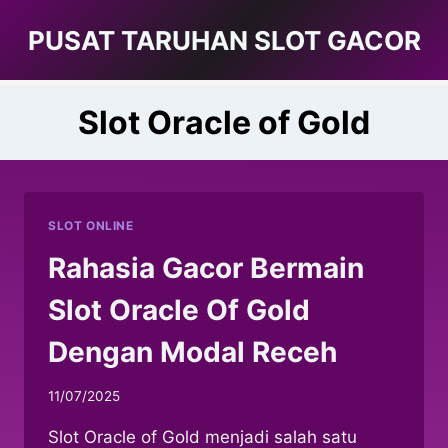
Skip
PUSAT TARUHAN SLOT GACOR
to
content
Slot Oracle of Gold
SLOT ONLINE
Rahasia Gacor Bermain
Slot Oracle Of Gold
Dengan Modal Receh
11/07/2025
Slot Oracle of Gold menjadi salah satu