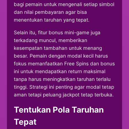
bagi pemain untuk mengenali setiap simbol
dan nilai pembayaran agar bisa
menentukan taruhan yang tepat.
Selain itu, fitur bonus mini-game juga
terkadang muncul, memberikan
kesempatan tambahan untuk menang
besar. Pemain dengan modal kecil harus
fokus memanfaatkan Free Spins dan bonus
ini untuk mendapatkan return maksimal
tanpa harus meningkatkan taruhan terlalu
tinggi. Strategi ini penting agar modal tetap
aman tetapi peluang jackpot tetap terbuka.
Tentukan Pola Taruhan
Tepat