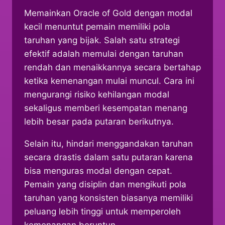
Memainkan Oracle of Gold dengan modal
kecil menuntut pemain memiliki pola
taruhan yang bijak. Salah satu strategi
efektif adalah memulai dengan taruhan
rendah dan menaikkannya secara bertahap
ketika kemenangan mulai muncul. Cara ini
mengurangi risiko kehilangan modal
sekaligus memberi kesempatan menang
lebih besar pada putaran berikutnya.
Selain itu, hindari menggandakan taruhan
secara drastis dalam satu putaran karena
bisa menguras modal dengan cepat.
Pemain yang disiplin dan mengikuti pola
taruhan yang konsisten biasanya memiliki
peluang lebih tinggi untuk memperoleh