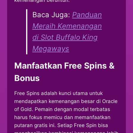
kemenangan beruntun.
Baca Juga:
Panduan
Meraih Kemenangan
di Slot Buffalo King
Megaways
Manfaatkan Free Spins &
Bonus
Free Spins adalah kunci utama untuk
mendapatkan kemenangan besar di Oracle
of Gold. Pemain dengan modal terbatas
harus fokus memicu dan memanfaatkan
putaran gratis ini. Setiap Free Spin bisa