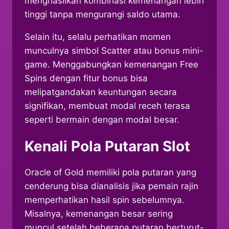
menghasilkan kombinasi kemenangan lebih
tinggi tanpa mengurangi saldo utama.
Selain itu, selalu perhatikan momen
munculnya simbol Scatter atau bonus mini-
game. Menggabungkan kemenangan Free
Spins dengan fitur bonus bisa
melipatgandakan keuntungan secara
signifikan, membuat modal receh terasa
seperti bermain dengan modal besar.
Kenali Pola Putaran Slot
Oracle of Gold memiliki pola putaran yang
cenderung bisa dianalisis jika pemain rajin
memperhatikan hasil spin sebelumnya.
Misalnya, kemenangan besar sering
muncul setelah beberapa putaran berturut-