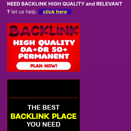
NEED BACKLINK HIGH QUALITY and RELEVANT
?
let us help.
click here