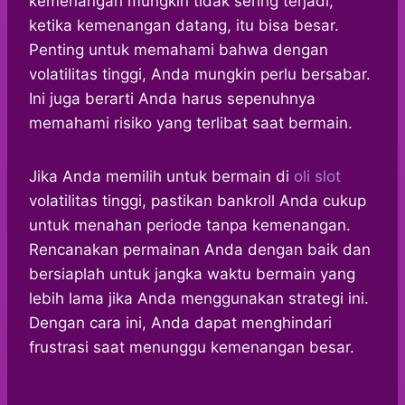
kemenangan mungkin tidak sering terjadi,
ketika kemenangan datang, itu bisa besar.
Penting untuk memahami bahwa dengan
volatilitas tinggi, Anda mungkin perlu bersabar.
Ini juga berarti Anda harus sepenuhnya
memahami risiko yang terlibat saat bermain.
Jika Anda memilih untuk bermain di
oli slot
volatilitas tinggi, pastikan bankroll Anda cukup
untuk menahan periode tanpa kemenangan.
Rencanakan permainan Anda dengan baik dan
bersiaplah untuk jangka waktu bermain yang
lebih lama jika Anda menggunakan strategi ini.
Dengan cara ini, Anda dapat menghindari
frustrasi saat menunggu kemenangan besar.