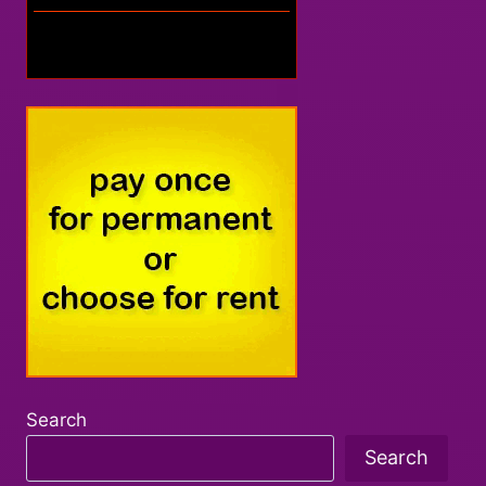
Search
Search