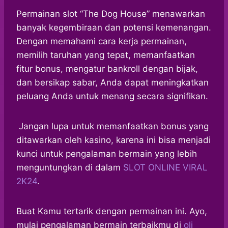
Permainan slot “The Dog House” menawarkan
banyak kegembiraan dan potensi kemenangan.
​Dengan memahami cara kerja permainan,
memilih taruhan yang tepat, memanfaatkan
fitur bonus, mengatur bankroll dengan bijak,
dan bersikap sabar, Anda dapat meningkatkan
peluang Anda untuk menang secara signifikan.
​ Jangan lupa untuk memanfaatkan bonus yang
ditawarkan oleh kasino, karena ini bisa menjadi
kunci untuk pengalaman bermain yang lebih
menguntungkan di dalam
SLOT ONLINE VIRAL
2K24
.
Buat Kamu tertarik dengan permainan ini. Ayo,
mulai pengalaman bermain terbaikmu di
oli