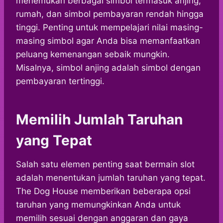
menemukan berbagai simbol termasuk anjing,
rumah, dan simbol pembayaran rendah hingga
tinggi. Penting untuk mempelajari nilai masing-
masing simbol agar Anda bisa memanfaatkan
peluang kemenangan sebaik mungkin.
Misalnya, simbol anjing adalah simbol dengan
pembayaran tertinggi.
Memilih Jumlah Taruhan
yang Tepat
Salah satu elemen penting saat bermain slot
adalah menentukan jumlah taruhan yang tepat.
The Dog House memberikan beberapa opsi
taruhan yang memungkinkan Anda untuk
memilih sesuai dengan anggaran dan gaya