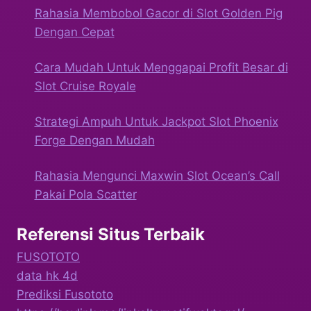
Rahasia Membobol Gacor di Slot Golden Pig
Dengan Cepat
Cara Mudah Untuk Menggapai Profit Besar di
Slot Cruise Royale
Strategi Ampuh Untuk Jackpot Slot Phoenix
Forge Dengan Mudah
Rahasia Mengunci Maxwin Slot Ocean’s Call
Pakai Pola Scatter
Referensi Situs Terbaik
FUSOTOTO
data hk 4d
Prediksi Fusototo