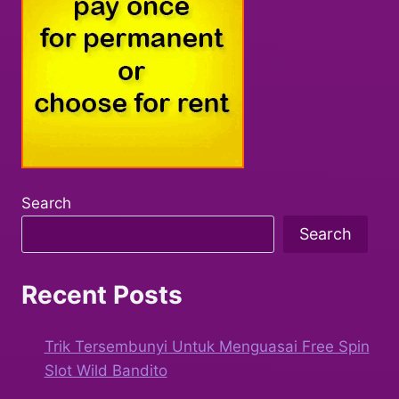
Search
Search
Recent Posts
Trik Tersembunyi Untuk Menguasai Free Spin
Slot Wild Bandito