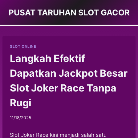
Skip
PUSAT TARUHAN SLOT GACOR
to
content
SLOT ONLINE
Langkah Efektif
Dapatkan Jackpot Besar
Slot Joker Race Tanpa
Rugi
By
11/18/2025
adminf573
Slot Joker Race kini menjadi salah satu