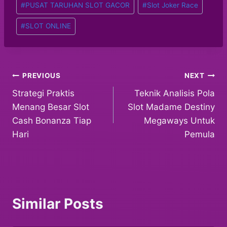
#
PUSAT TARUHAN SLOT GACOR
#
Slot Joker Race
#
SLOT ONLINE
Post
PREVIOUS
NEXT
Strategi Praktis
Teknik Analisis Pola
navigation
Menang Besar Slot
Slot Madame Destiny
Cash Bonanza Tiap
Megaways Untuk
Hari
Pemula
Similar Posts