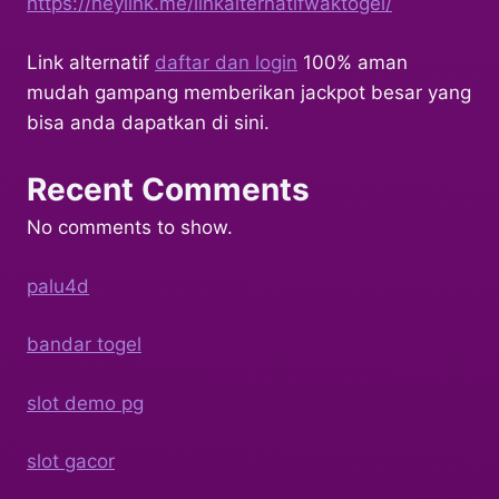
https://heylink.me/linkalternatifwaktogel/
Link alternatif
daftar dan login
100% aman
mudah gampang memberikan jackpot besar yang
bisa anda dapatkan di sini.
Recent Comments
No comments to show.
palu4d
bandar togel
slot demo pg
slot gacor