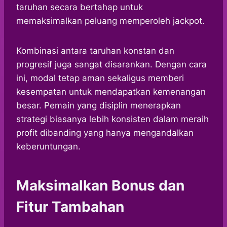
taruhan secara bertahap untuk
memaksimalkan peluang memperoleh jackpot.
Kombinasi antara taruhan konstan dan
progresif juga sangat disarankan. Dengan cara
ini, modal tetap aman sekaligus memberi
kesempatan untuk mendapatkan kemenangan
besar. Pemain yang disiplin menerapkan
strategi biasanya lebih konsisten dalam meraih
profit dibanding yang hanya mengandalkan
keberuntungan.
Maksimalkan Bonus dan
Fitur Tambahan