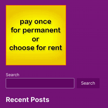
Search
Search
Recent Posts