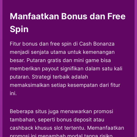
Manfaatkan Bonus dan Free
Spin
Fitur bonus dan free spin di Cash Bonanza
menjadi senjata utama untuk kemenangan
besar. Putaran gratis dan mini game bisa
memberikan payout signifikan dalam satu kali
putaran. Strategi terbaik adalah
memaksimalkan setiap kesempatan dari fitur
ini.
Beberapa situs juga menawarkan promosi
tambahan, seperti bonus deposit atau
cashback khusus slot tertentu. Memanfaatkan
promosi ini menambah modal tanpa risiko