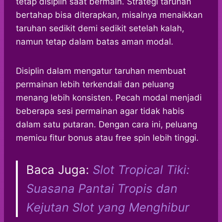
tetap disiplin saat bermain. Strategi taruhan
bertahap bisa diterapkan, misalnya menaikkan
taruhan sedikit demi sedikit setelah kalah,
namun tetap dalam batas aman modal.
Disiplin dalam mengatur taruhan membuat
permainan lebih terkendali dan peluang
menang lebih konsisten. Pecah modal menjadi
beberapa sesi permainan agar tidak habis
dalam satu putaran. Dengan cara ini, peluang
memicu fitur bonus atau free spin lebih tinggi.
Baca Juga:
Slot Tropical Tiki:
Suasana Pantai Tropis dan
Kejutan Slot yang Menghibur