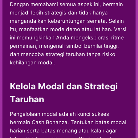
Dengan memahami semua aspek ini, bermain
menjadi lebih strategis dan tidak hanya
mengandalkan keberuntungan semata. Selain
itu, manfaatkan mode demo atau latihan. Versi
ini memungkinkan Anda mengeksplorasi ritme
permainan, mengenali simbol bernilai tinggi,
dan mencoba strategi taruhan tanpa risiko
kehilangan modal.
Kelola Modal dan Strategi
Taruhan
Pengelolaan modal adalah kunci sukses
bermain Cash Bonanza. Tentukan batas modal
harian serta batas menang atau kalah agar